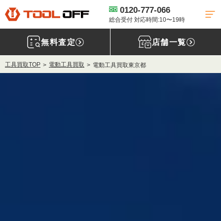
0120-777-066
総合受付 対応時間:10〜19時
無料査定
店舗一覧
工具買取TOP
電動工具買取
電動工具買取東京都