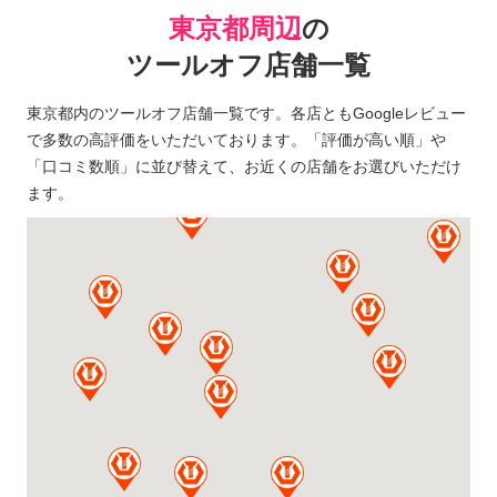
東京都周辺
の
ツールオフ店舗一覧
東京都内のツールオフ店舗一覧です。各店ともGoogleレビュー
で多数の高評価をいただいております。「評価が高い順」や
「口コミ数順」に並び替えて、お近くの店舗をお選びいただけ
ます。