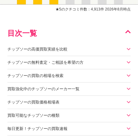
★5のクチコミ件数：4,913件 2026年8月時点
目次一覧
チップソーの高価買取実績を比較
チップソーの無料査定・ご相談を希望の方
チップソーの買取の相場を検索
買取強化中のチップソーのメーカー一覧
チップソーの買取価格相場表
買取可能なチップソーの種類
毎日更新！チップソーの買取速報