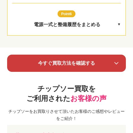
Point6
電源一式と整備履歴をまとめる
今すぐ買取方法を確認する
チップソー買取を
ご利用された
お客様の声
チップソーをお買取りさせて頂いたお客様のご感想やレビュー
をご紹介！