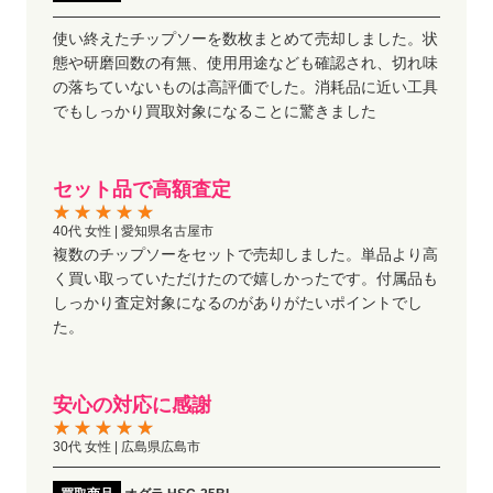
使い終えたチップソーを数枚まとめて売却しました。状
態や研磨回数の有無、使用用途なども確認され、切れ味
の落ちていないものは高評価でした。消耗品に近い工具
でもしっかり買取対象になることに驚きました
セット品で高額査定
40代 女性 | 愛知県名古屋市
複数のチップソーをセットで売却しました。単品より高
く買い取っていただけたので嬉しかったです。付属品も
しっかり査定対象になるのがありがたいポイントでし
た。
安心の対応に感謝
30代 女性 | 広島県広島市