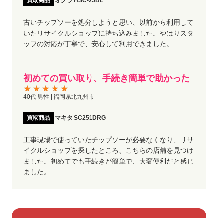
買取商品
オグラ HSC-25BL
古いチップソーを処分しようと思い、以前から利用して
いたリサイクルショップに持ち込みました。やはりスタ
ッフの対応が丁寧で、安心して利用できました。
初めての買い取り、手続き簡単で助かった
40代 男性 | 福岡県北九州市
買取商品
マキタ SC251DRG
工事現場で使っていたチップソーが必要なくなり、リサ
イクルショップを探したところ、こちらの店舗を見つけ
ました。初めてでも手続きが簡単で、大変便利だと感じ
ました。