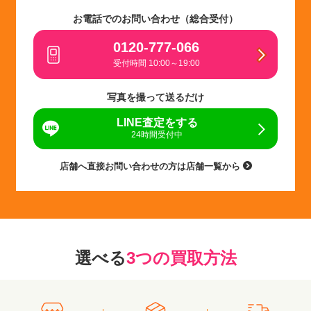
お電話でのお問い合わせ（総合受付）
0120-777-066
受付時間 10:00～19:00
写真を撮って送るだけ
LINE査定をする
24時間受付中
店舗へ直接お問い合わせの方は店舗一覧から
選べる
3つの買取方法