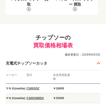
取
ー 買取
チップソーの
買取価格相場表
最終更新日：2026年8月3日
充電式チップソーカッタ
メーカー
型式
未使用買取価
格
マキタ(makita)
CS003GZ
￥18000
マキタ(makita)
CS003GRDX
￥35000