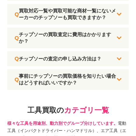
買取対応一覧や買取可能な商材一覧にないメ
ーカーのチップソーも買取できますか？
チップソーの買取査定に費用はかかります
か？
チップソーの査定の申し込み方法は？
事前にチップソーの買取価格を知りたい場合
はどうすればいいですか？
工具買取の
カテゴリ一覧
様々な工具を用途別、動力別でグループ分けしています。
電動
工具（インパクトドライバー・ハンマドリル）、エア工具（エ