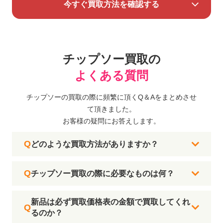
今すぐ買取方法を確認する
チップソー買取の
よくある質問
チップソーの買取の際に頻繁に頂くQ＆Aをまとめさせ
て頂きました。
お客様の疑問にお答えします。
どのような買取方法がありますか？
チップソー買取の際に必要なものは何？
新品は必ず買取価格表の金額で買取してくれ
るのか？