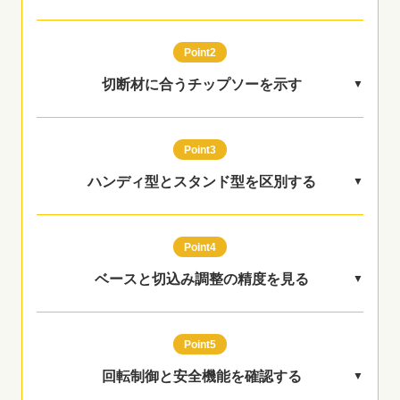
Point2
切断材に合うチップソーを示す
Point3
ハンディ型とスタンド型を区別する
Point4
ベースと切込み調整の精度を見る
Point5
回転制御と安全機能を確認する