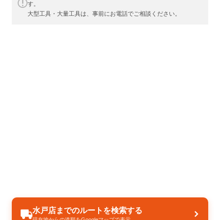
す。
大型工具・大量工具は、事前にお電話でご相談ください。
水戸店までのルートを検索する
現在地からの道順をGoogleマップで表示