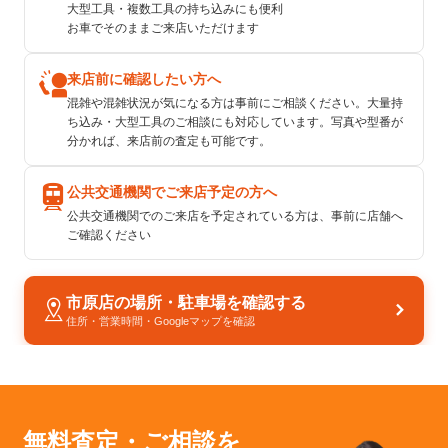
大型工具・複数工具の持ち込みにも便利
お車でそのままご来店いただけます
来店前に確認したい方へ
混雑や混雑状況が気になる方は事前にご相談ください。大量持
ち込み・大型工具のご相談にも対応しています。写真や型番が
分かれば、来店前の査定も可能です。
公共交通機関でご来店予定の方へ
公共交通機関でのご来店を予定されている方は、事前に店舗へ
ご確認ください
市原店の場所・駐車場を確認する
住所・営業時間・Googleマップを確認
無料査定・ご相談を