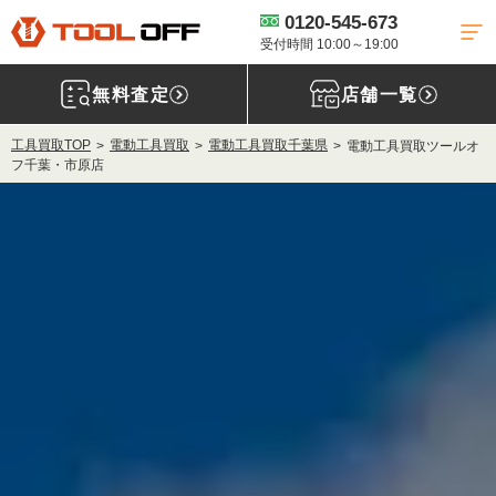
0120-545-673
受付時間 10:00～19:00
無料査定
店舗一覧
工具買取TOP
電動工具買取
電動工具買取千葉県
電動工具買取ツールオ
フ千葉・市原店