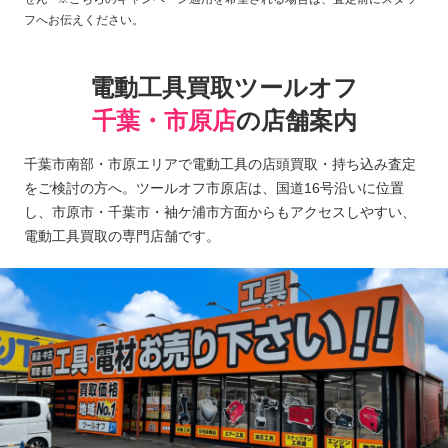
フへお伝えください。
電動工具買取ツールオフ
千葉・市原店
の店舗案内
千葉市南部・市原エリアで電動工具の店頭買取・持ち込み査定
をご検討の方へ。ツールオフ市原店は、国道16号沿いに位置
し、市原市・千葉市・袖ケ浦市方面からもアクセスしやすい、
電動工具買取の専門店舗です。