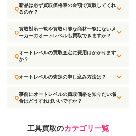
新品は必ず買取価格表の金額で買取してくれ
るのか？
買取対応一覧や買取可能な商材一覧にないメ
ーカーのオートレベルも買取できますか？
オートレベルの買取査定に費用はかかります
か？
オートレベルの査定の申し込み方法は？
事前にオートレベルの買取価格を知りたい場
合はどうすればいいですか？
工具買取の
カテゴリ一覧