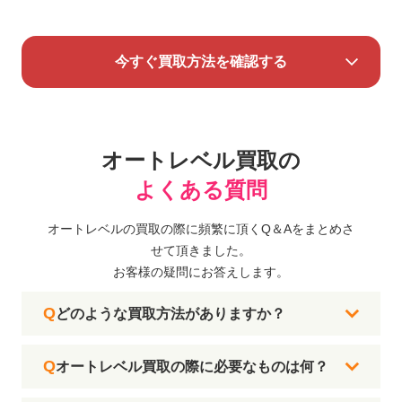
今すぐ買取方法を確認する
オートレベル買取の
よくある質問
オートレベルの買取の際に頻繁に頂くQ＆Aをまとめさ
せて頂きました。
お客様の疑問にお答えします。
どのような買取方法がありますか？
オートレベル買取の際に必要なものは何？