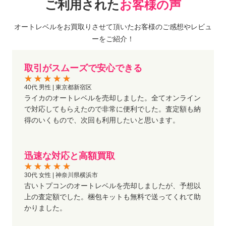
ご利用された
お客様の声
オートレベルをお買取りさせて頂いたお客様のご感想やレビュ
ーをご紹介！
取引がスムーズで安心できる
40代 男性 | 東京都新宿区
ライカのオートレベルを売却しました。全てオンライン
で対応してもらえたので非常に便利でした。査定額も納
得のいくもので、次回も利用したいと思います。
迅速な対応と高額買取
30代 女性 | 神奈川県横浜市
古いトプコンのオートレベルを売却しましたが、予想以
上の査定額でした。梱包キットも無料で送ってくれて助
かりました。