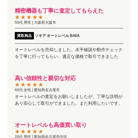
精密機器も丁寧に査定してもらえた
50代 男性 | 大阪府大阪市
買取商品
ソキア オートレベル B40A
オートレベルを売却しました。水平確認や動作チェック
を丁寧に行ってもらい、適正な価格で取引できました
高い信頼性と親切な対応
60代 女性 | 愛知県名古屋市
オートレベルの査定をお願いしましたが、丁寧な説明が
あり安心して取引ができました。また利用したいです。
オートレベルも高価買い取り
20代 男性 | 愛知県名古屋市中区