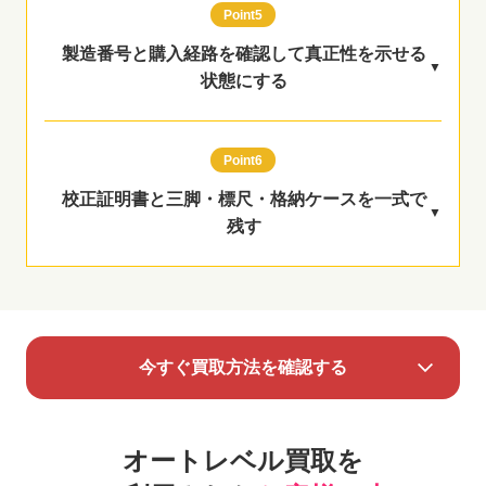
Point5
製造番号と購入経路を確認して真正性を示せる
状態にする
Point6
校正証明書と三脚・標尺・格納ケースを一式で
残す
今すぐ買取方法を確認する
オートレベル買取を