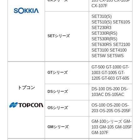
103 CX-105 CX-105F
CXシリーズ
CX-107F
SET310(S)
SET510(S) SET610S
SET230R3
SET330R(RS)
SETシリーズ
SET530R(RS)
SET630RS SET2100
SET3100 SET4100
SET5W SET5WS
GT-500 GT-1000 GT-
1003 GT-1005 GT-
GTシリーズ
1205 GT-603 GT-605
トプコン
DS-100 DS-200 DS-
DSシリーズ
103AC DS-105AC
OS-100 OS-200 OS-
OSシリーズ
203 OS-205 OS-205F
GM-100シリーズ GM-
103 GM-105 GM-105F
GMシリーズ
GM-107F