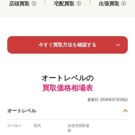
店頭買取
宅配買取
出張買取
今すぐ買取方法を確認する
オートレベルの
買取価格相場表
更新日: 2026年07月29日
オートレベル
メーカー
型式
未使用買取価
格