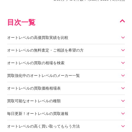
目次一覧
オートレベルの高価買取実績を比較
オートレベルの無料査定・ご相談を希望の方
オートレベルの買取の相場を検索
買取強化中のオートレベルのメーカー一覧
オートレベルの買取価格相場表
買取可能なオートレベルの種類
毎日更新！オートレベルの買取速報
オートレベルの高く買い取ってもらう方法