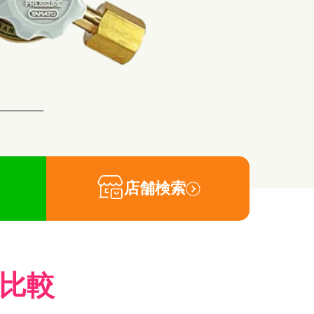
店舗検索
比較