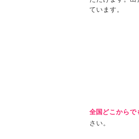
ています。
全国どこからでも
さい。