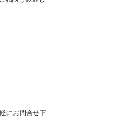
軽にお問合せ下