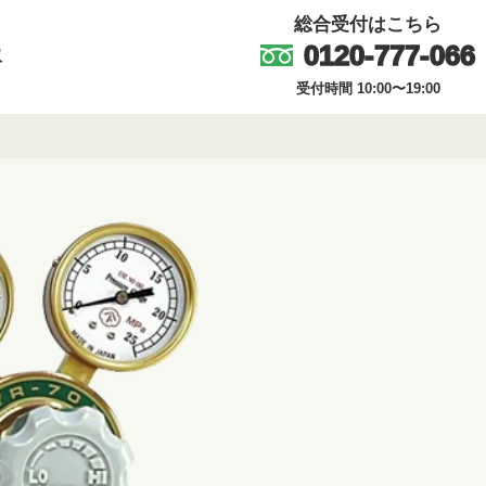
総合受付はこちら
0120-777-066
取
受付時間 10:00〜19:00