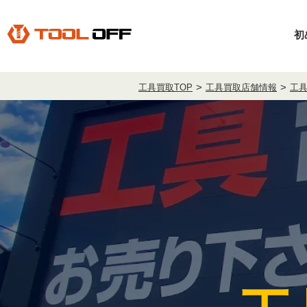
初
工具買取TOP
工具買取店舗情報
工