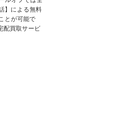
電話】による無料
ことが可能で
宅配買取サービ