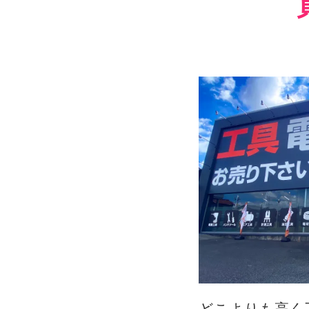
どこよりも高く