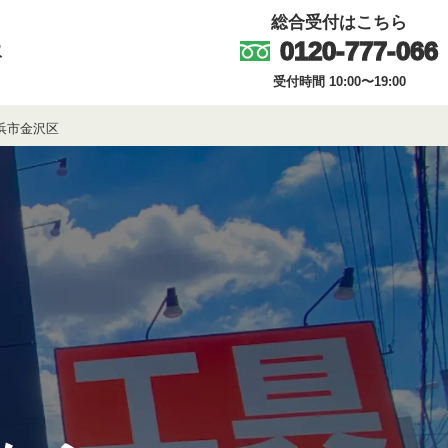
総合受付はこちら
0120-777-066
取
受付時間 10:00〜19:00
浜市金沢区