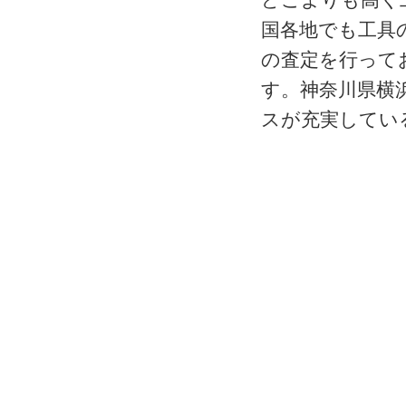
国各地でも工具
の査定を行って
す。神奈川県横
スが充実してい