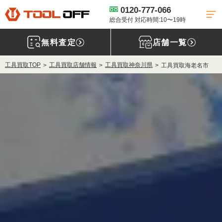
0120-777-066
総合受付 対応時間:10〜19時
無料査定
店舗一覧
工具買取TOP
工具買取店舗情報
工具買取神奈川県
工具買取海老名市