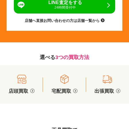
LINE査定をする
24時間受付中
店舗へ直接お問い合わせの方は店舗一覧から
選べる
3つの買取方法
店頭買取
宅配買取
出張買取