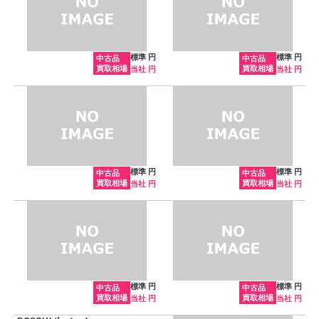
標準 円
標準 円
中古品
中古品
買取相場
買取相場
当社 円
当社 円
標準 円
標準 円
中古品
中古品
買取相場
買取相場
当社 円
当社 円
標準 円
標準 円
中古品
中古品
買取相場
買取相場
当社 円
当社 円