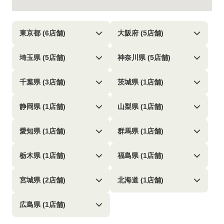
東京都 (6店舗)
大阪府 (5店舗)
埼玉県 (5店舗)
神奈川県 (5店舗)
千葉県 (3店舗)
茨城県 (1店舗)
静岡県 (1店舗)
山梨県 (1店舗)
愛知県 (1店舗)
群馬県 (1店舗)
栃木県 (1店舗)
福島県 (1店舗)
宮城県 (2店舗)
北海道 (1店舗)
広島県 (1店舗)