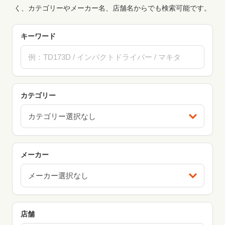
く、カテゴリーやメーカー名、店舗名からでも検索可能です。
キーワード
カテゴリー
カテゴリー選択なし
メーカー
メーカー選択なし
店舗