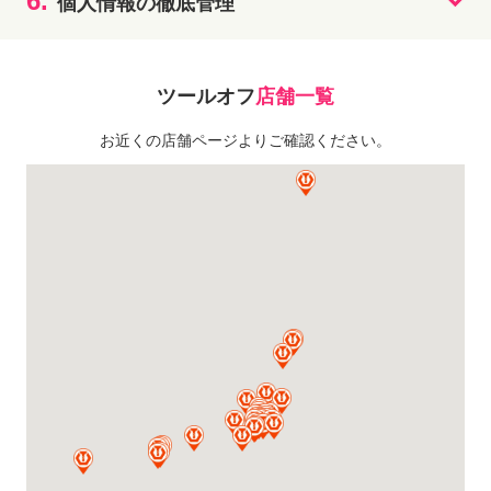
6.
個人情報の徹底管理
ツールオフ
店舗一覧
お近くの店舗ページよりご確認ください。