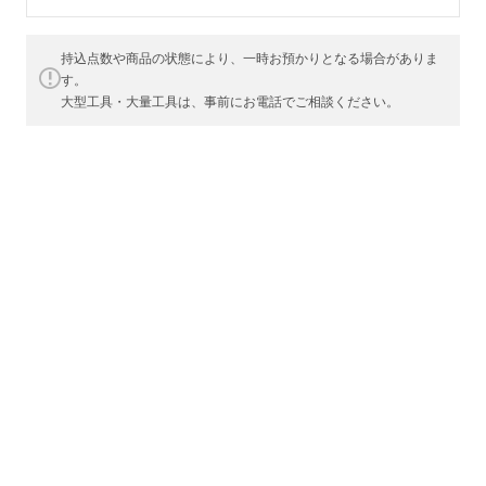
持込点数や商品の状態により、一時お預かりとなる場合がありま
す。
大型工具・大量工具は、事前にお電話でご相談ください。