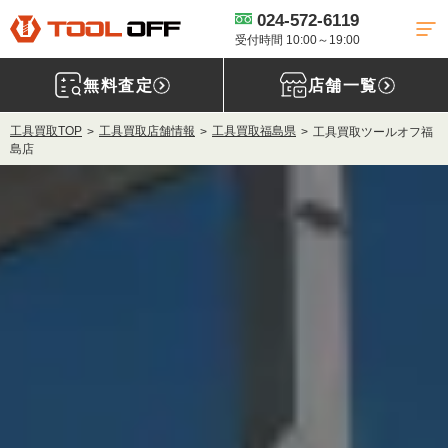
024-572-6119
受付時間 10:00～19:00
無料査定
店舗一覧
工具買取TOP
工具買取店舗情報
工具買取福島県
工具買取ツールオフ福
島店