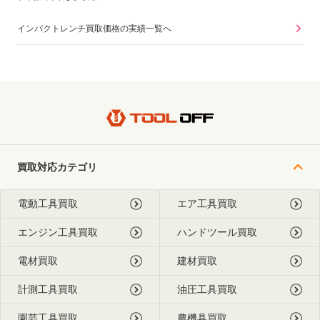
インパクトレンチ買取価格の実績一覧へ
買取対応カテゴリ
電動工具買取
エア工具買取
エンジン工具買取
ハンドツール買取
電材買取
建材買取
計測工具買取
油圧工具買取
園芸工具買取
農機具買取