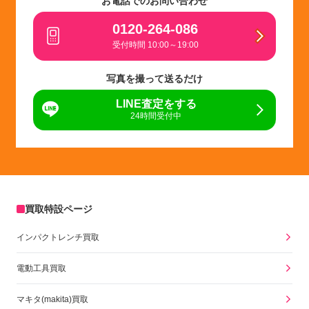
お電話でのお問い合わせ
0120-264-086
受付時間 10:00～19:00
写真を撮って送るだけ
LINE査定をする
24時間受付中
買取特設ページ
インパクトレンチ買取
電動工具買取
マキタ(makita)買取