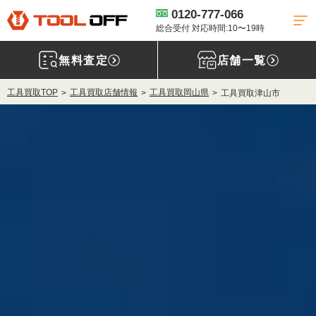
0120-777-066
総合受付 対応時間:10〜19時
無料査定
店舗一覧
工具買取TOP
工具買取店舗情報
工具買取岡山県
工具買取津山市