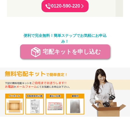
0120-590-220
便利で完全無料！簡単ステップでお気軽にお申込
み！
宅配キットを申し込む