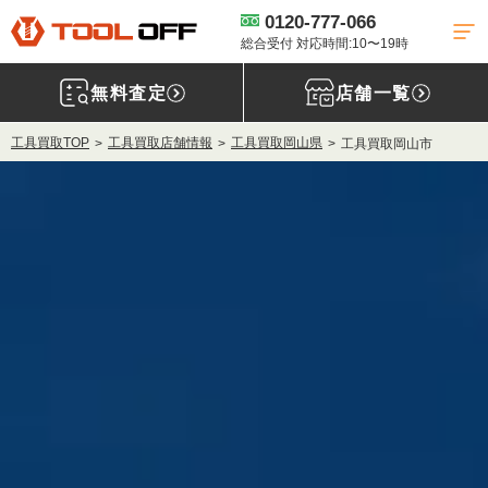
0120-777-066
総合受付 対応時間:10〜19時
無料査定
店舗一覧
工具買取TOP
工具買取店舗情報
工具買取岡山県
工具買取岡山市