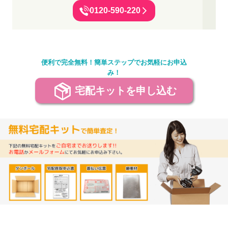
0120-590-220
便利で完全無料！簡単ステップでお気軽にお申込
み！
宅配キットを申し込む