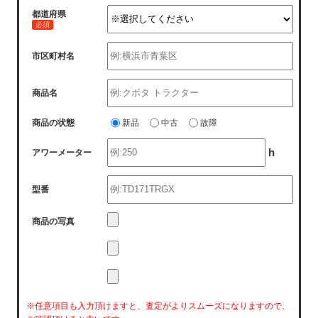
都道府県
必須
市区町村名
商品名
商品の状態
新品
中古
故障
h
アワーメーター
型番
商品の写真
※任意項目も入力頂けますと、査定がよりスムーズになりますので、