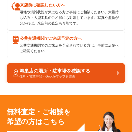
来店前に確認したい方へ
混雑や混雑状況が気になる方は事前にご相談ください。大量持
ち込み・大型工具のご相談にも対応しています。写真や型番が
分かれば、来店前の査定も可能です。
公共交通機関でご来店予定の方へ
公共交通機関でのご来店を予定されている方は、事前に店舗へ
ご確認ください
鴻巣店の場所・駐車場を確認する
住所・営業時間・Googleマップを確認
無料査定・ご相談を
希望の方はこちら