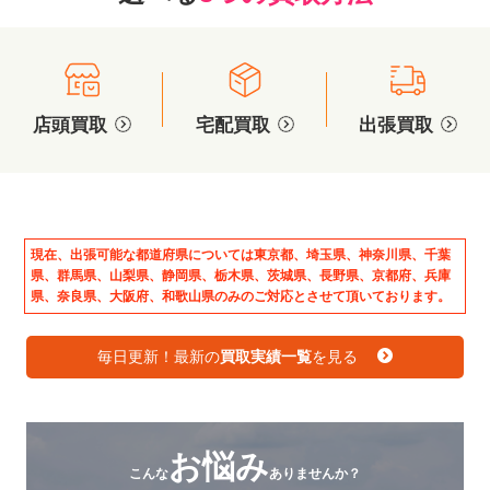
店頭買取
宅配買取
出張買取
現在、出張可能な都道府県については東京都、埼玉県、神奈川県、千葉
県、群馬県、山梨県、静岡県、栃木県、茨城県、長野県、京都府、兵庫
県、奈良県、大阪府、和歌山県のみのご対応とさせて頂いております。
毎日更新！最新の
買取実績一覧
を見る
お悩み
こんな
ありませんか？