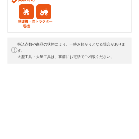
耕運機・管
トラクター
理機
持込点数や商品の状態により、一時お預かりとなる場合がありま
す。
大型工具・大量工具は、事前にお電話でご相談ください。