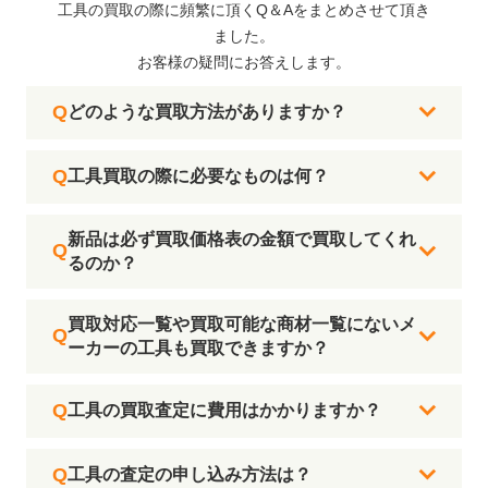
工具の買取の際に頻繁に頂くQ＆Aをまとめさせて頂き
ました。
お客様の疑問にお答えします。
どのような買取方法がありますか？
工具買取の際に必要なものは何？
新品は必ず買取価格表の金額で買取してくれ
るのか？
買取対応一覧や買取可能な商材一覧にないメ
ーカーの工具も買取できますか？
工具の買取査定に費用はかかりますか？
工具の査定の申し込み方法は？