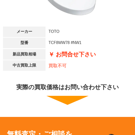
メーカー
TOTO
型番
TCF8WW78 #NW1
￥ お問合せ下さい
新品買取相場
買取不可
中古買取上限
実際の買取価格はお問い合わせ下さい
無料査定・ご相談を