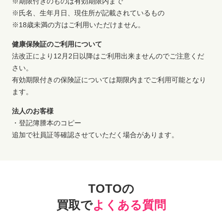
※期限付きのものは有効期限内まで
※氏名、生年月日、現住所が記載されているもの
※18歳未満の方はご利用いただけません。
健康保険証のご利用について
法改正により12月2日以降はご利用出来ませんのでご注意くだ
さい。
有効期限付きの保険証については期限内までご利用可能となり
ます。
法人のお客様
・登記簿謄本のコピー
追加で社員証等確認させていただく場合があります。
TOTOの
買取で
よくある質問