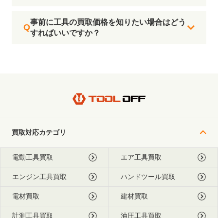
事前に工具の買取価格を知りたい場合はどう
すればいいですか？
買取対応カテゴリ
電動工具買取
エア工具買取
エンジン工具買取
ハンドツール買取
電材買取
建材買取
計測工具買取
油圧工具買取