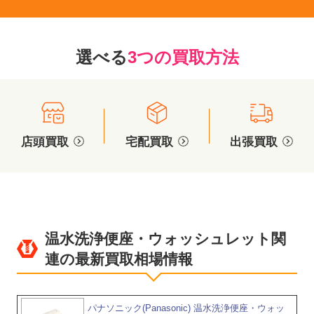
選べる
3つの買取方法
店頭買取
宅配買取
出張買取
温水洗浄便座・ウォッシュレット関
連の最新買取相場情報
パナソニック(Panasonic) 温水洗浄便座・ウォッ