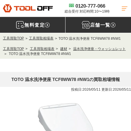
0120-777-066
総合受付 対応時間:10〜19時
無料査定
店舗一覧
工具買取TOP
工具買取相場表
TOTO 温水洗浄便座 TCF8WW78 #NW1
工具買取TOP
工具買取相場表
建材
温水洗浄便座・ウォッシュレット
TOTO 温水洗浄便座 TCF8WW78 #NW1
TOTO 温水洗浄便座 TCF8WW78 #NW1の買取相場情報
投稿日:2026/05/11 更新日:2026/05/11