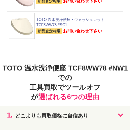
お問い合わせ下さい
新品査定相場
TOTO 温水洗浄便座・ウォッシュレット
TCF8WW78 #SC1
お問い合わせ下さい
新品査定相場
TOTO 温水洗浄便座 TCF8WW78 #NW1
での
工具買取でツールオフ
が
選ばれる6つの理由
1.
どこよりも買取価格に自信あり