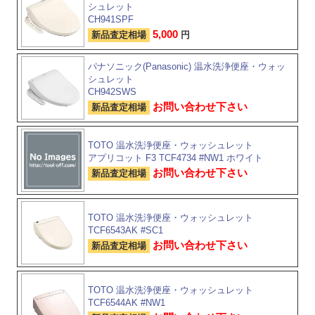
シュレット
CH941SPF
5,000
新品査定相場
円
パナソニック(Panasonic) 温水洗浄便座・ウォッ
シュレット
CH942SWS
お問い合わせ下さい
新品査定相場
TOTO 温水洗浄便座・ウォッシュレット
アプリコット F3 TCF4734 #NW1 ホワイト
お問い合わせ下さい
新品査定相場
TOTO 温水洗浄便座・ウォッシュレット
TCF6543AK #SC1
お問い合わせ下さい
新品査定相場
TOTO 温水洗浄便座・ウォッシュレット
TCF6544AK #NW1