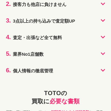
2.
接客力も他店に負けません
3.
3点以上の持ち込みで査定額UP
4.
査定・出張など全て無料
5.
業界No1店舗数
6.
個人情報の徹底管理
TOTOの
買取に
必要な書類