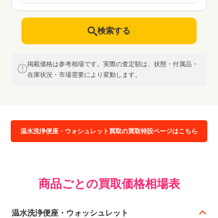
検索する
掲載価格は参考相場です。実際の査定額は、状態・付属品・
在庫状況・市場需要により変動します。
温水洗浄便座・ウォシュレット買取の買取特設ページはこちら
商品ごとの買取価格相場表
温水洗浄便座・ウォッシュレット