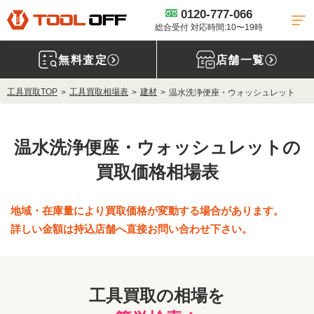
0120-777-066
総合受付 対応時間:10〜19時
無料査定
店舗一覧
工具買取TOP
工具買取相場表
建材
温水洗浄便座・ウォッシュレット
温水洗浄便座・ウォッシュレットの
買取価格相場表
地域・在庫量により買取価格が変動する場合があります。
詳しい金額は持込店舗へ直接お問い合わせ下さい。
工具買取の相場を