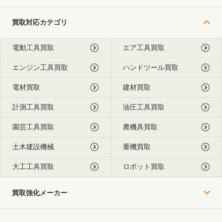
買取対応カテゴリ
電動工具買取
エア工具買取
エンジン工具買取
ハンドツール買取
電材買取
建材買取
計測工具買取
油圧工具買取
園芸工具買取
農機具買取
土木建設機械
重機買取
大工工具買取
ロボット買取
買取強化メーカー