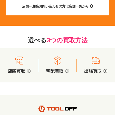
店舗へ直接お問い合わせの方は店舗一覧から
選べる
3つの買取方法
店頭買取
宅配買取
出張買取