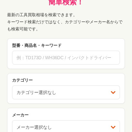
簡単検索！
最新の工具買取相場を検索できます。
キーワード検索だけではなく、カテゴリーやメーカー名からで
も検索可能です。
型番・商品名・キーワード
カテゴリー
カテゴリー選択なし
メーカー
メーカー選択なし