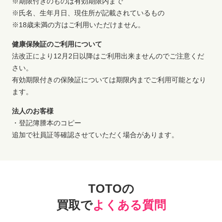
※期限付きのものは有効期限内まで
※氏名、生年月日、現住所が記載されているもの
※18歳未満の方はご利用いただけません。
健康保険証のご利用について
法改正により12月2日以降はご利用出来ませんのでご注意くだ
さい。
有効期限付きの保険証については期限内までご利用可能となり
ます。
法人のお客様
・登記簿謄本のコピー
追加で社員証等確認させていただく場合があります。
TOTOの
買取で
よくある質問