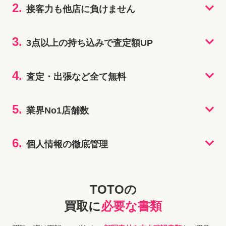
2.
接客力も他店に負けません
3.
3点以上の持ち込みで査定額UP
4.
査定・出張など全て無料
5.
業界No1店舗数
6.
個人情報の徹底管理
TOTOの
買取に
必要な書類