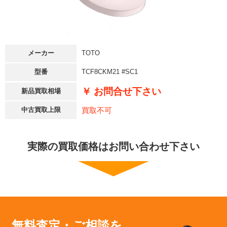
メーカー
TOTO
型番
TCF8CKM21 #SC1
￥ お問合せ下さい
新品買取相場
買取不可
中古買取上限
実際の買取価格はお問い合わせ下さい
無料査定・ご相談を