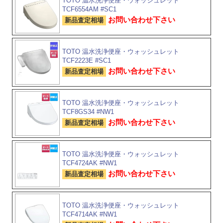
TOTO 温水洗浄便座・ウォッシュレット
TCF6554AM #SC1
お問い合わせ下さい
新品査定相場
TOTO 温水洗浄便座・ウォッシュレット
TCF2223E #SC1
お問い合わせ下さい
新品査定相場
TOTO 温水洗浄便座・ウォッシュレット
TCF8GS34 #NW1
お問い合わせ下さい
新品査定相場
TOTO 温水洗浄便座・ウォッシュレット
TCF4724AK #NW1
お問い合わせ下さい
新品査定相場
TOTO 温水洗浄便座・ウォッシュレット
TCF4714AK #NW1