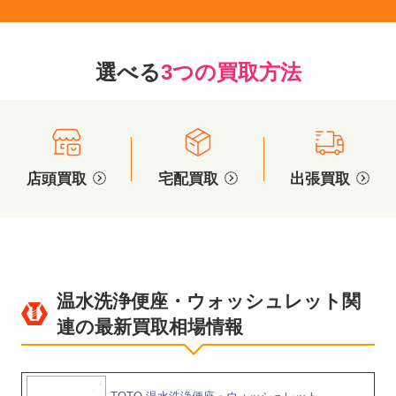
選べる
3つの買取方法
店頭買取
宅配買取
出張買取
温水洗浄便座・ウォッシュレット関
連の最新買取相場情報