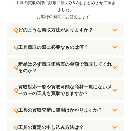
工具の買取の際に頻繁に頂くQ＆Aをまとめさせて頂き
ました。
お客様の疑問にお答えします。
どのような買取方法がありますか？
工具買取の際に必要なものは何？
新品は必ず買取価格表の金額で買取してくれ
るのか？
買取対応一覧や買取可能な商材一覧にないメ
ーカーの工具も買取できますか？
工具の買取査定に費用はかかりますか？
工具の査定の申し込み方法は？