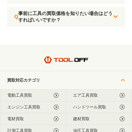
事前に工具の買取価格を知りたい場合はどう
すればいいですか？
買取対応カテゴリ
電動工具買取
エア工具買取
エンジン工具買取
ハンドツール買取
電材買取
建材買取
計測工具買取
油圧工具買取