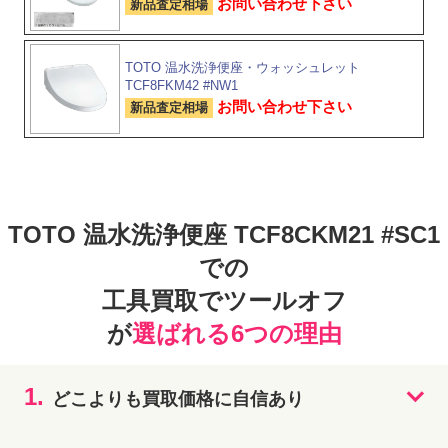
お問い合わせ下さい
新品査定相場
TOTO 温水洗浄便座・ウォッシュレット
TCF8FKM42 #NW1
お問い合わせ下さい
新品査定相場
TOTO 温水洗浄便座 TCF8CKM21 #SC1
での
工具買取でツールオフ
が
選ばれる6つの理由
1.
どこよりも買取価格に自信あり