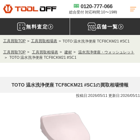
0120-777-066
総合受付 対応時間:10〜19時
無料査定
店舗一覧
工具買取TOP
工具買取相場表
TOTO 温水洗浄便座 TCF8CKM21 #SC1
工具買取TOP
工具買取相場表
建材
温水洗浄便座・ウォッシュレット
TOTO 温水洗浄便座 TCF8CKM21 #SC1
TOTO 温水洗浄便座 TCF8CKM21 #SC1の買取相場情報
投稿日:2026/05/11 更新日:2026/05/11