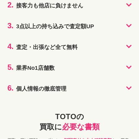
2.
接客力も他店に負けません
3.
3点以上の持ち込みで査定額UP
4.
査定・出張など全て無料
5.
業界No1店舗数
6.
個人情報の徹底管理
TOTOの
買取に
必要な書類