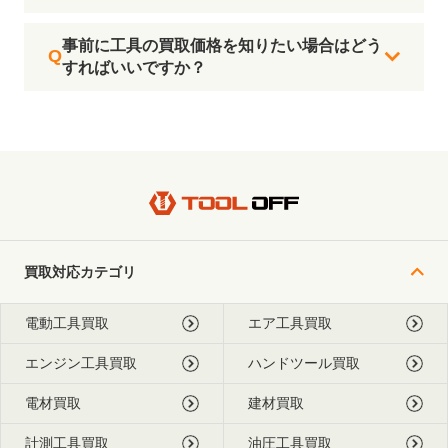
事前に工具の買取価格を知りたい場合はどう
すればいいですか？
買取対応カテゴリ
電動工具買取
エア工具買取
エンジン工具買取
ハンドツール買取
電材買取
建材買取
計測工具買取
油圧工具買取