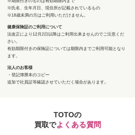
※期限付きのものは有効期限内まで
※氏名、生年月日、現住所が記載されているもの
※18歳未満の方はご利用いただけません。
健康保険証のご利用について
法改正により12月2日以降はご利用出来ませんのでご注意くだ
さい。
有効期限付きの保険証については期限内までご利用可能となり
ます。
法人のお客様
・登記簿謄本のコピー
追加で社員証等確認させていただく場合があります。
TOTOの
買取で
よくある質問