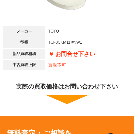
メーカー
TOTO
型番
TCF8CKM11 #NW1
￥ お問合せ下さい
新品買取相場
買取不可
中古買取上限
実際の買取価格はお問い合わせ下さい
無料査定・ご相談を