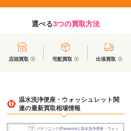
選べる
3つの買取方法
店頭買取
宅配買取
出張買取
温水洗浄便座・ウォッシュレット関
連の最新買取相場情報
パナソニック(Panasonic) 温水洗浄便座・ウォッ