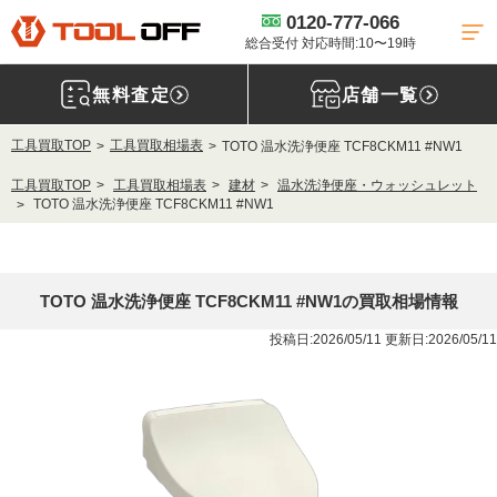
0120-777-066
総合受付 対応時間:10〜19時
無料査定
店舗一覧
工具買取TOP
工具買取相場表
TOTO 温水洗浄便座 TCF8CKM11 #NW1
工具買取TOP
工具買取相場表
建材
温水洗浄便座・ウォッシュレット
TOTO 温水洗浄便座 TCF8CKM11 #NW1
TOTO 温水洗浄便座 TCF8CKM11 #NW1の買取相場情報
投稿日:2026/05/11 更新日:2026/05/11