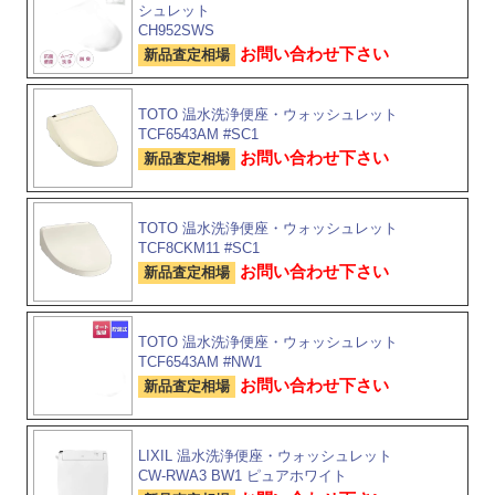
シュレット
CH952SWS
お問い合わせ下さい
新品査定相場
TOTO 温水洗浄便座・ウォッシュレット
TCF6543AM #SC1
お問い合わせ下さい
新品査定相場
TOTO 温水洗浄便座・ウォッシュレット
TCF8CKM11 #SC1
お問い合わせ下さい
新品査定相場
TOTO 温水洗浄便座・ウォッシュレット
TCF6543AM #NW1
お問い合わせ下さい
新品査定相場
LIXIL 温水洗浄便座・ウォッシュレット
CW-RWA3 BW1 ピュアホワイト