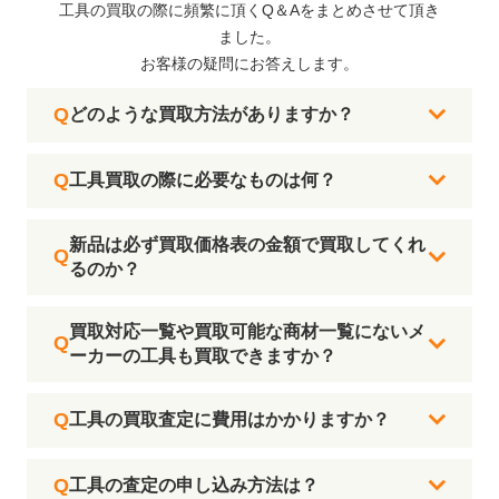
工具の買取の際に頻繁に頂くQ＆Aをまとめさせて頂き
ました。
お客様の疑問にお答えします。
どのような買取方法がありますか？
工具買取の際に必要なものは何？
新品は必ず買取価格表の金額で買取してくれ
るのか？
買取対応一覧や買取可能な商材一覧にないメ
ーカーの工具も買取できますか？
工具の買取査定に費用はかかりますか？
工具の査定の申し込み方法は？