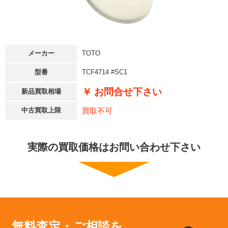
メーカー
TOTO
型番
TCF4714 #SC1
￥ お問合せ下さい
新品買取相場
買取不可
中古買取上限
実際の買取価格はお問い合わせ下さい
無料査定・ご相談を