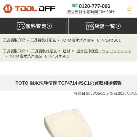
0120-777-066
総合受付 対応時間:10〜19時
無料査定
店舗一覧
工具買取TOP
工具買取相場表
TOTO 温水洗浄便座 TCF4714 #SC1
工具買取TOP
工具買取相場表
建材
温水洗浄便座・ウォッシュレット
TOTO 温水洗浄便座 TCF4714 #SC1
TOTO 温水洗浄便座 TCF4714 #SC1の買取相場情報
投稿日:2026/05/11 更新日:2026/05/11