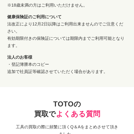
※18歳未満の方はご利用いただけません。
健康保険証のご利用について
法改正により12月2日以降はご利用出来ませんのでご注意くだ
さい。
有効期限付きの保険証については期限内までご利用可能となり
ます。
法人のお客様
・登記簿謄本のコピー
追加で社員証等確認させていただく場合があります。
TOTOの
買取で
よくある質問
工具の買取の際に頻繁に頂くQ＆Aをまとめさせて頂き
ました。