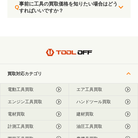
事前に工具の買取価格を知りたい場合はどう
すればいいですか？
買取対応カテゴリ
電動工具買取
エア工具買取
エンジン工具買取
ハンドツール買取
電材買取
建材買取
計測工具買取
油圧工具買取