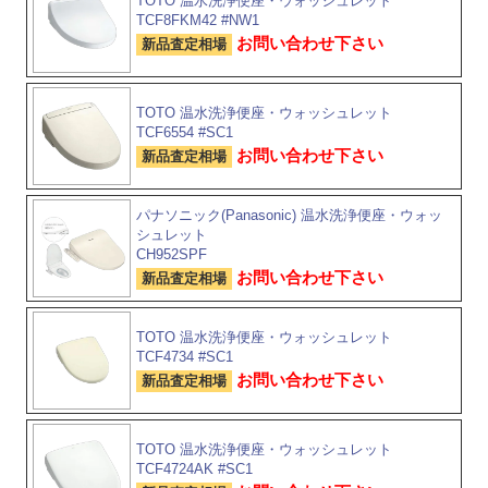
TOTO 温水洗浄便座・ウォッシュレット
TCF8FKM42 #NW1
お問い合わせ下さい
新品査定相場
TOTO 温水洗浄便座・ウォッシュレット
TCF6554 #SC1
お問い合わせ下さい
新品査定相場
パナソニック(Panasonic) 温水洗浄便座・ウォッ
シュレット
CH952SPF
お問い合わせ下さい
新品査定相場
TOTO 温水洗浄便座・ウォッシュレット
TCF4734 #SC1
お問い合わせ下さい
新品査定相場
TOTO 温水洗浄便座・ウォッシュレット
TCF4724AK #SC1