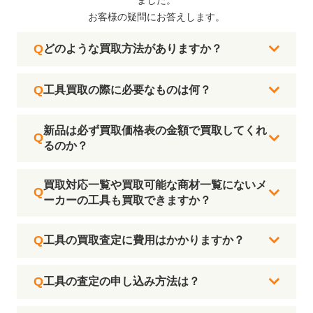
お客様の疑問にお答えします。
どのような買取方法がありますか？
工具買取の際に必要なものは何？
新品は必ず買取価格表の金額で買取してくれ
るのか？
買取対応一覧や買取可能な商材一覧にないメ
ーカーの工具も買取できますか？
工具の買取査定に費用はかかりますか？
工具の査定の申し込み方法は？