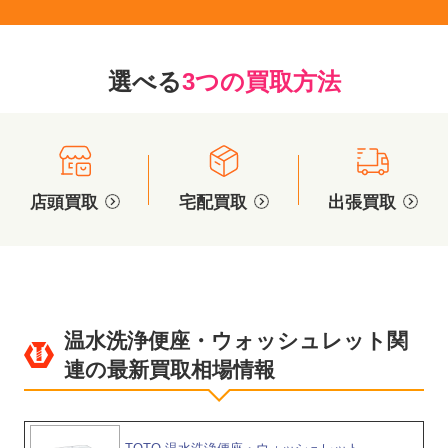
選べる
3つの買取方法
店頭買取
宅配買取
出張買取
温水洗浄便座・ウォッシュレット関
連の最新買取相場情報