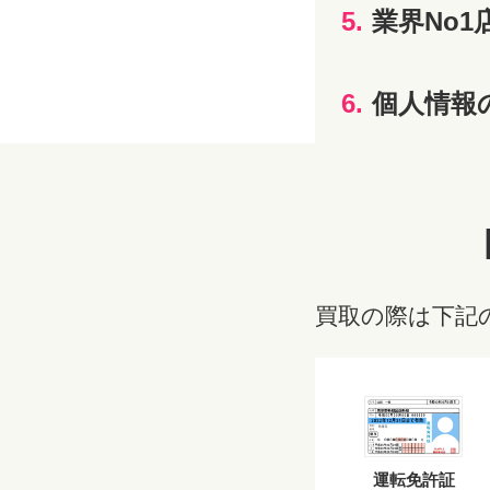
5.
業界No1
6.
個人情報
買取の際は下記
運転免許証