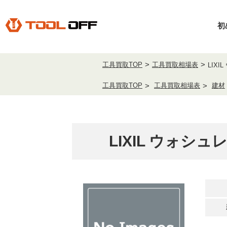
初
工具買取TOP
工具買取相場表
LIXI
工具買取TOP
工具買取相場表
建材
LIXIL ウォシ