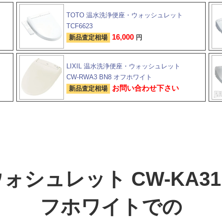
TOTO 温水洗浄便座・ウォッシュレット
TCF6623
16,000
新品査定相場
円
LIXIL 温水洗浄便座・ウォッシュレット
CW-RWA3 BN8 オフホワイト
お問い合わせ下さい
新品査定相場
 ウォシュレット CW-KA31
フホワイトでの