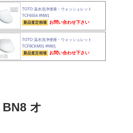
TOTO 温水洗浄便座・ウォッシュレット
TCF6554 #NW1
お問い合わせ下さい
新品査定相場
TOTO 温水洗浄便座・ウォッシュレット
TCF8CKM01 #NW1
お問い合わせ下さい
新品査定相場
 BN8 オ