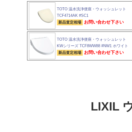
TOTO 温水洗浄便座・ウォッシュレット
TCF4714AK #SC1
お問い合わせ下さい
新品査定相場
TOTO 温水洗浄便座・ウォッシュレット
KWシリーズ TCF8WW88 #NW1 ホワイト
お問い合わせ下さい
新品査定相場
LIXIL