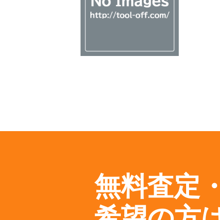
無料査定
希望の方