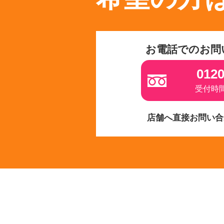
お電話でのお問
0120
受付時間 
店舗へ直接お問い