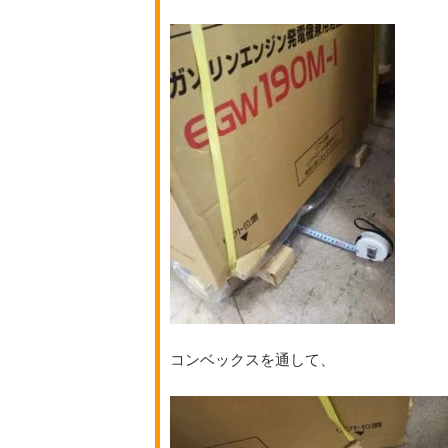
コンベックスを通して、