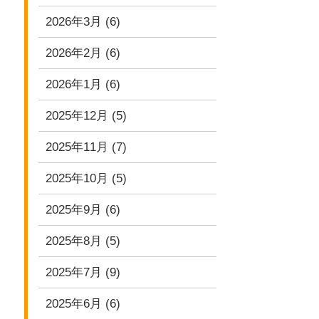
2026年3月
(6)
2026年2月
(6)
2026年1月
(6)
2025年12月
(5)
2025年11月
(7)
2025年10月
(5)
2025年9月
(6)
2025年8月
(5)
2025年7月
(9)
2025年6月
(6)