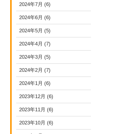
2024年7月
(6)
2024年6月
(6)
2024年5月
(5)
2024年4月
(7)
2024年3月
(5)
2024年2月
(7)
2024年1月
(6)
2023年12月
(6)
2023年11月
(6)
2023年10月
(6)