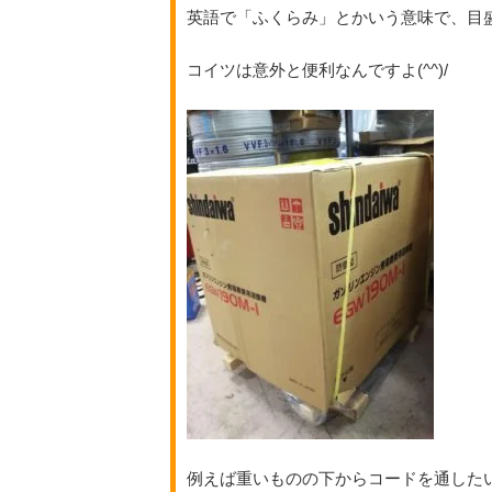
英語で「ふくらみ」とかいう意味で、目
コイツは意外と便利なんですよ(^^)/
例えば重いものの下からコードを通した