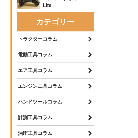
Lite
カテゴリー
トラクターコラム
電動工具コラム
エア工具コラム
エンジン工具コラム
ハンドツールコラム
計測工具コラム
油圧工具コラム