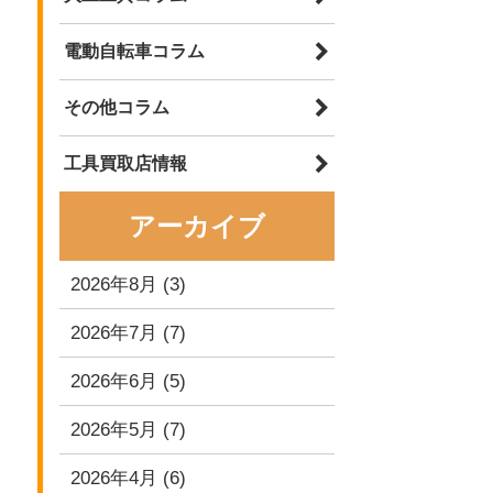
電動自転車コラム
その他コラム
工具買取店情報
アーカイブ
2026年8月
(3)
2026年7月
(7)
2026年6月
(5)
2026年5月
(7)
2026年4月
(6)