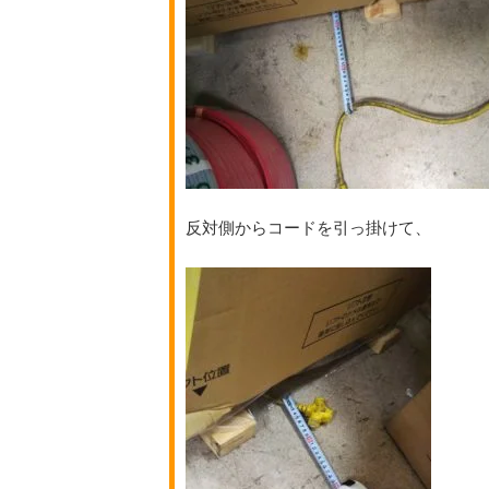
反対側からコードを引っ掛けて、