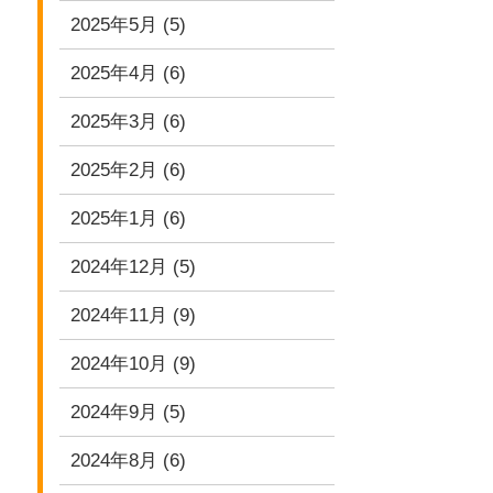
2025年5月
(5)
2025年4月
(6)
2025年3月
(6)
2025年2月
(6)
2025年1月
(6)
2024年12月
(5)
2024年11月
(9)
2024年10月
(9)
2024年9月
(5)
2024年8月
(6)