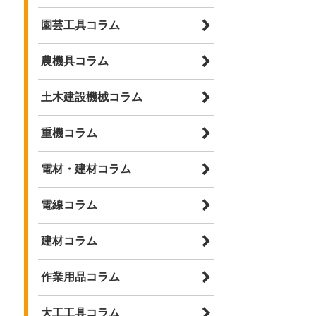
園芸工具コラム
農機具コラム
土木建設機械コラム
重機コラム
電材・建材コラム
電線コラム
建材コラム
作業用品コラム
大工工具コラム