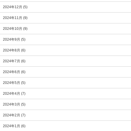
2024年12月
(5)
2024年11月
(9)
2024年10月
(9)
2024年9月
(5)
2024年8月
(6)
2024年7月
(6)
2024年6月
(6)
2024年5月
(5)
2024年4月
(7)
2024年3月
(5)
2024年2月
(7)
2024年1月
(6)