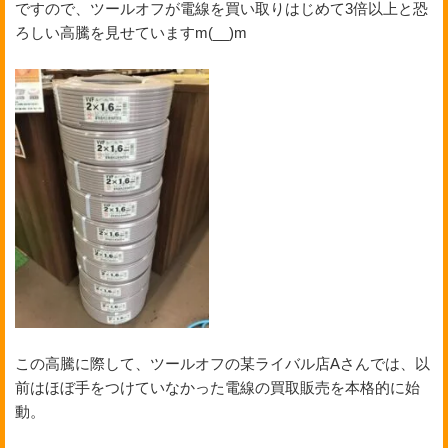
ですので、ツールオフが電線を買い取りはじめて3倍以上と恐
ろしい高騰を見せていますm(__)m
この高騰に際して、ツールオフの某ライバル店Aさんでは、以
前はほぼ手をつけていなかった電線の買取販売を本格的に始
動。