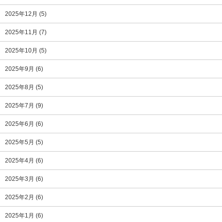
2025年12月
(5)
2025年11月
(7)
2025年10月
(5)
2025年9月
(6)
2025年8月
(5)
2025年7月
(9)
2025年6月
(6)
2025年5月
(5)
2025年4月
(6)
2025年3月
(6)
2025年2月
(6)
2025年1月
(6)