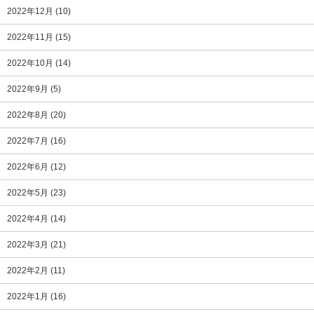
2022年12月
(10)
2022年11月
(15)
2022年10月
(14)
2022年9月
(5)
2022年8月
(20)
2022年7月
(16)
2022年6月
(12)
2022年5月
(23)
2022年4月
(14)
2022年3月
(21)
2022年2月
(11)
2022年1月
(16)