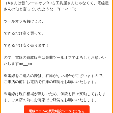
（Aさんは昔｢ツールオフ?中古工具屋さんじゃなくて、電線屋
さんの?｣と言っていたような…?(´・ω・`)）
ツールオフも負けじと、
できるだけ高く買って、
できるだけ安く売ります！
ので、電線の買取販売は是非ツールオフでよろしくお願いい
たしますm(__)m
※電線をご購入の際は、在庫がない場合がございますので、
ご来店の前にお電話で在庫の確認をお願いいたします。
※電線は現在相場が激しいため、値段も日々変動しておりま
す。ご来店の前にお電話でご確認をお願いいたします。
電線コラムの買取特設ページはこちら