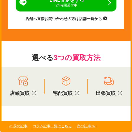
LINE査定をする
24時間受付中
店舗へ直接お問い合わせの方は店舗一覧から
選べる
3つの買取方法
店頭買取
宅配買取
出張買取
≪ 前の記事
コラム記事一覧はこちら
次の記事 ≫