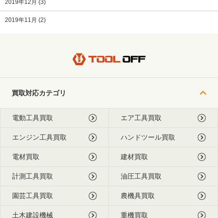
2019年12月
(3)
2019年11月
(2)
買取対応カテゴリ
電動工具買取
エア工具買取
エンジン工具買取
ハンドツール買取
電材買取
建材買取
計測工具買取
油圧工具買取
園芸工具買取
農機具買取
土木建設機械
重機買取