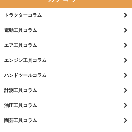
トラクターコラム
電動工具コラム
エア工具コラム
エンジン工具コラム
ハンドツールコラム
計測工具コラム
油圧工具コラム
園芸工具コラム