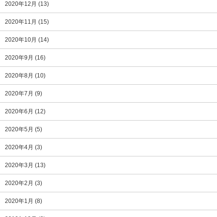
2020年12月
(13)
2020年11月
(15)
2020年10月
(14)
2020年9月
(16)
2020年8月
(10)
2020年7月
(9)
2020年6月
(12)
2020年5月
(5)
2020年4月
(3)
2020年3月
(13)
2020年2月
(3)
2020年1月
(8)