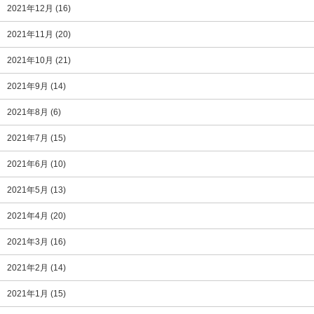
2021年12月
(16)
2021年11月
(20)
2021年10月
(21)
2021年9月
(14)
2021年8月
(6)
2021年7月
(15)
2021年6月
(10)
2021年5月
(13)
2021年4月
(20)
2021年3月
(16)
2021年2月
(14)
2021年1月
(15)