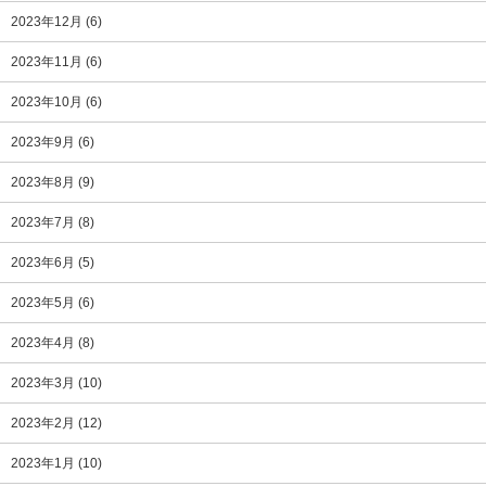
2023年12月
(6)
2023年11月
(6)
2023年10月
(6)
2023年9月
(6)
2023年8月
(9)
2023年7月
(8)
2023年6月
(5)
2023年5月
(6)
2023年4月
(8)
2023年3月
(10)
2023年2月
(12)
2023年1月
(10)