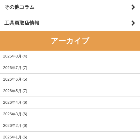
その他コラム
工具買取店情報
アーカイブ
2026年8月
(4)
2026年7月
(7)
2026年6月
(5)
2026年5月
(7)
2026年4月
(6)
2026年3月
(6)
2026年2月
(6)
2026年1月
(6)