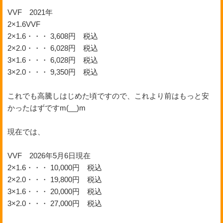
VVF 2021年
2×1.6VVF
2×1.6・・・ 3,608円 税込
2×2.0・・・ 6,028円 税込
3×1.6・・・ 6,028円 税込
3×2.0・・・ 9,350円 税込
これでも高騰しはじめた頃ですので、これより前はもっと安
かったはずですm(__)m
現在では、
VVF 2026年5月6日現在
2×1.6・・・ 10,000円 税込
2×2.0・・・ 19,800円 税込
3×1.6・・・ 20,000円 税込
3×2.0・・・ 27,000円 税込