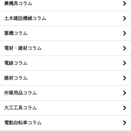
農機具コラム
土木建設機械コラム
重機コラム
電材・建材コラム
電線コラム
建材コラム
作業用品コラム
大工工具コラム
電動自転車コラム