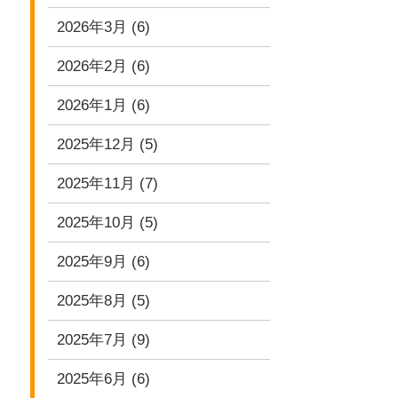
2026年3月
(6)
2026年2月
(6)
2026年1月
(6)
2025年12月
(5)
2025年11月
(7)
2025年10月
(5)
2025年9月
(6)
2025年8月
(5)
2025年7月
(9)
2025年6月
(6)