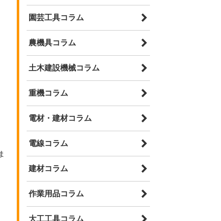
園芸工具コラム
農機具コラム
土木建設機械コラム
重機コラム
電材・建材コラム
電線コラム
ま
建材コラム
作業用品コラム
大工工具コラム