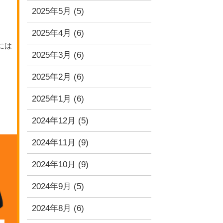
2025年5月
(5)
2025年4月
(6)
には
2025年3月
(6)
2025年2月
(6)
2025年1月
(6)
2024年12月
(5)
2024年11月
(9)
2024年10月
(9)
2024年9月
(5)
2024年8月
(6)