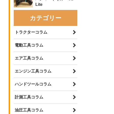
Lite
カテゴリー
トラクターコラム
電動工具コラム
エア工具コラム
エンジン工具コラム
ハンドツールコラム
計測工具コラム
油圧工具コラム