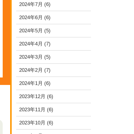
2024年7月
(6)
2024年6月
(6)
2024年5月
(5)
2024年4月
(7)
2024年3月
(5)
2024年2月
(7)
2024年1月
(6)
2023年12月
(6)
2023年11月
(6)
2023年10月
(6)