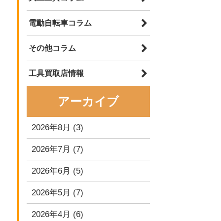
電動自転車コラム
その他コラム
工具買取店情報
アーカイブ
2026年8月
(3)
2026年7月
(7)
2026年6月
(5)
2026年5月
(7)
2026年4月
(6)