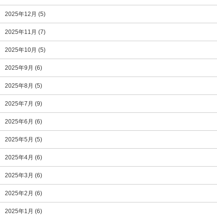
2025年12月
(5)
2025年11月
(7)
2025年10月
(5)
2025年9月
(6)
2025年8月
(5)
2025年7月
(9)
2025年6月
(6)
2025年5月
(5)
2025年4月
(6)
2025年3月
(6)
2025年2月
(6)
2025年1月
(6)