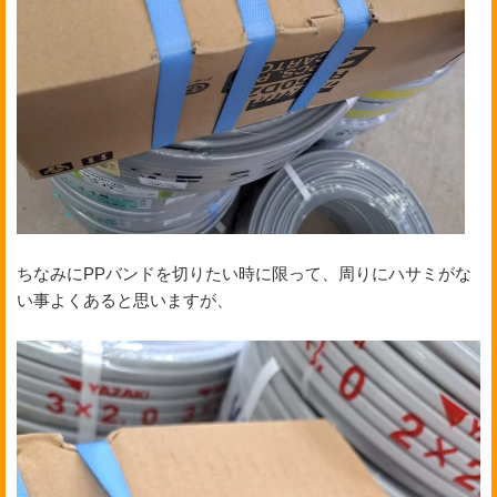
ちなみにPPバンドを切りたい時に限って、周りにハサミがな
い事よくあると思いますが、