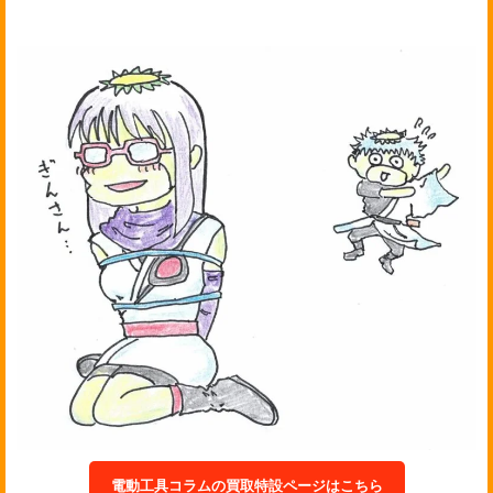
電動工具コラムの買取特設ページはこちら