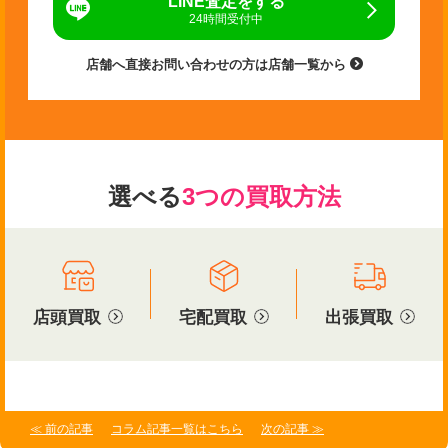
LINE査定をする
24時間受付中
店舗へ直接お問い合わせの方は店舗一覧から
選べる
3つの買取方法
店頭買取
宅配買取
出張買取
≪ 前の記事
コラム記事一覧はこちら
次の記事 ≫