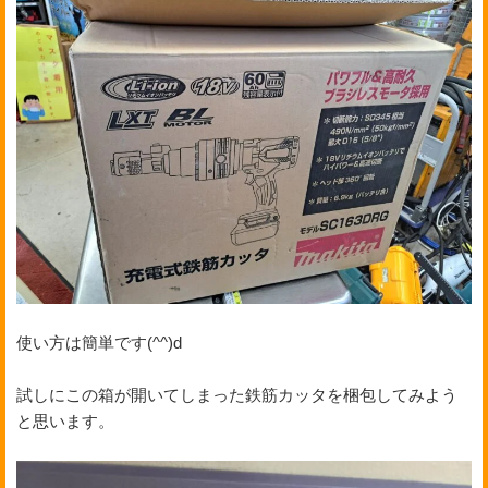
使い方は簡単です(^^)d
試しにこの箱が開いてしまった鉄筋カッタを梱包してみよう
と思います。