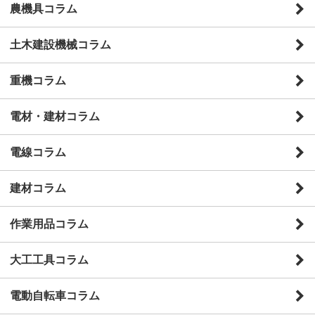
農機具コラム
土木建設機械コラム
重機コラム
電材・建材コラム
電線コラム
建材コラム
作業用品コラム
大工工具コラム
電動自転車コラム