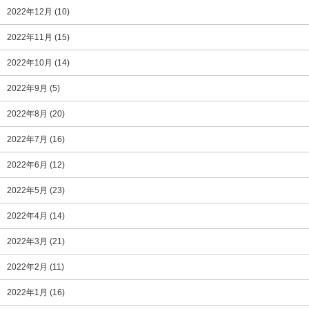
2022年12月
(10)
2022年11月
(15)
2022年10月
(14)
2022年9月
(5)
2022年8月
(20)
2022年7月
(16)
2022年6月
(12)
2022年5月
(23)
2022年4月
(14)
2022年3月
(21)
2022年2月
(11)
2022年1月
(16)