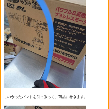
この余ったバンドを引っ張って、商品に巻きます。