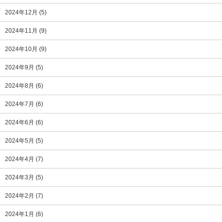
2024年12月
(5)
2024年11月
(9)
2024年10月
(9)
2024年9月
(5)
2024年8月
(6)
2024年7月
(6)
2024年6月
(6)
2024年5月
(5)
2024年4月
(7)
2024年3月
(5)
2024年2月
(7)
2024年1月
(6)