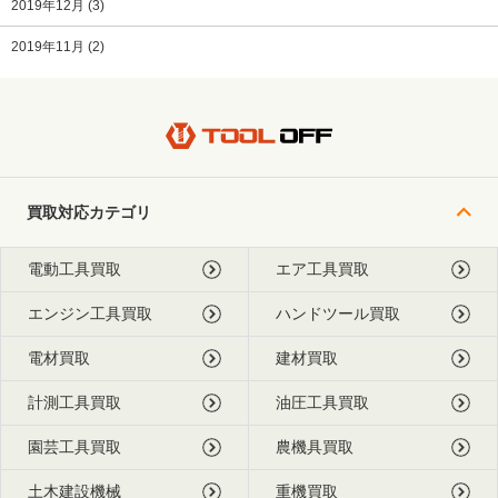
2019年12月
(3)
2019年11月
(2)
買取対応カテゴリ
電動工具買取
エア工具買取
エンジン工具買取
ハンドツール買取
電材買取
建材買取
計測工具買取
油圧工具買取
園芸工具買取
農機具買取
土木建設機械
重機買取