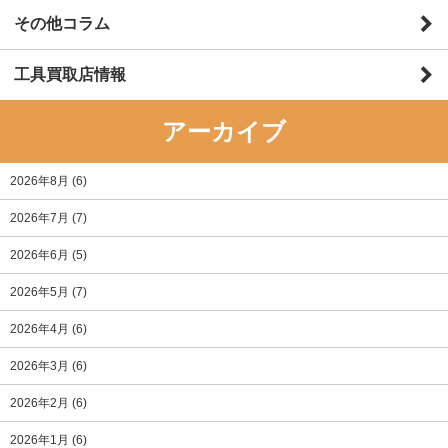
その他コラム
工具買取店情報
アーカイブ
2026年8月
(6)
2026年7月
(7)
2026年6月
(5)
2026年5月
(7)
2026年4月
(6)
2026年3月
(6)
2026年2月
(6)
2026年1月
(6)