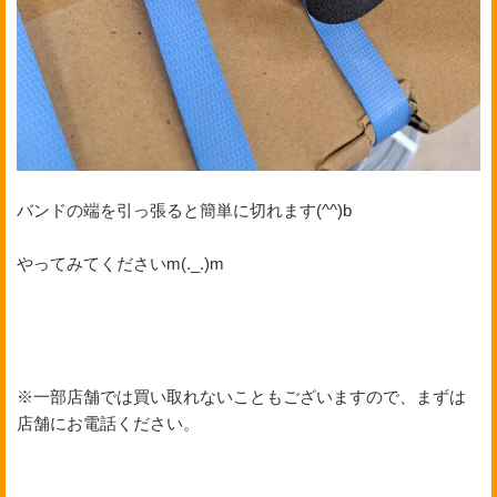
バンドの端を引っ張ると簡単に切れます(^^)b
やってみてくださいm(._.)m
※一部店舗では買い取れないこともございますので、まずは
店舗にお電話ください。