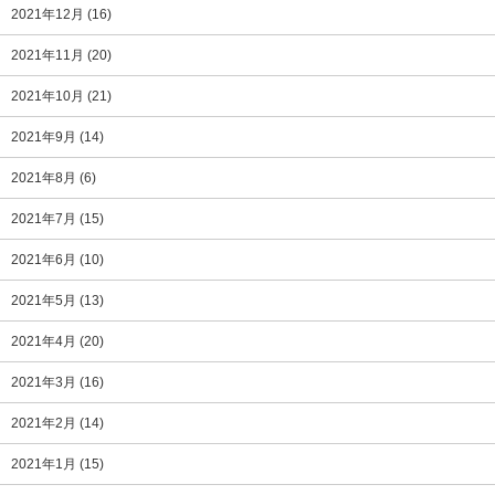
2021年12月
(16)
2021年11月
(20)
2021年10月
(21)
2021年9月
(14)
2021年8月
(6)
2021年7月
(15)
2021年6月
(10)
2021年5月
(13)
2021年4月
(20)
2021年3月
(16)
2021年2月
(14)
2021年1月
(15)