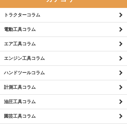
トラクターコラム
電動工具コラム
エア工具コラム
エンジン工具コラム
ハンドツールコラム
計測工具コラム
油圧工具コラム
園芸工具コラム