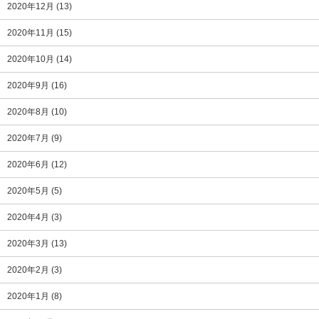
2020年12月
(13)
2020年11月
(15)
2020年10月
(14)
2020年9月
(16)
2020年8月
(10)
2020年7月
(9)
2020年6月
(12)
2020年5月
(5)
2020年4月
(3)
2020年3月
(13)
2020年2月
(3)
2020年1月
(8)