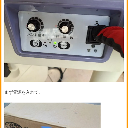
まず電源を入れて、