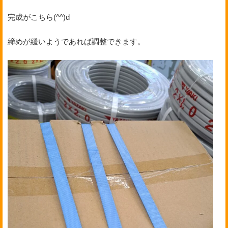
完成がこちら(^^)d
締めが緩いようであれば調整できます。