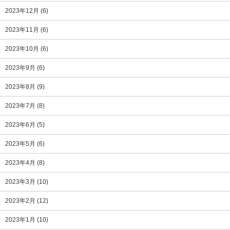
2023年12月
(6)
2023年11月
(6)
2023年10月
(6)
2023年9月
(6)
2023年8月
(9)
2023年7月
(8)
2023年6月
(5)
2023年5月
(6)
2023年4月
(8)
2023年3月
(10)
2023年2月
(12)
2023年1月
(10)