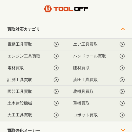
買取対応カテゴリ
電動工具買取
エア工具買取
エンジン工具買取
ハンドツール買取
電材買取
建材買取
計測工具買取
油圧工具買取
園芸工具買取
農機具買取
土木建設機械
重機買取
大工工具買取
ロボット買取
買取強化メーカー