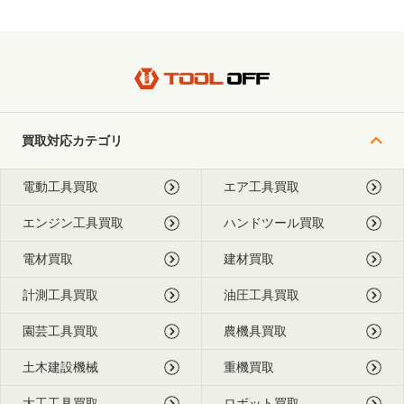
買取対応カテゴリ
電動工具買取
エア工具買取
エンジン工具買取
ハンドツール買取
電材買取
建材買取
計測工具買取
油圧工具買取
園芸工具買取
農機具買取
土木建設機械
重機買取
大工工具買取
ロボット買取