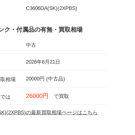
C3606DA(SK)(2XPBS)
ンク・付属品の有無・買取相場
中古
2026年6月21日
20000円 (中古品)
買取相場
26000円
で買取
フでは
A(SK)(2XPBS)の最新買取相場ページはこちら