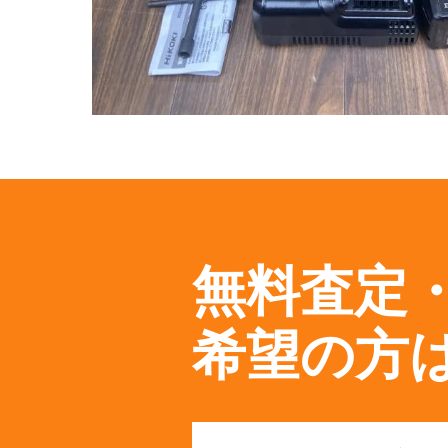
無料査定
希望の方