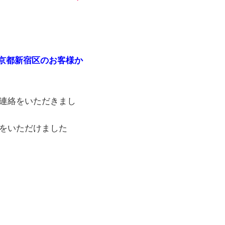
を東京都新宿区のお客様か
連絡をいただきまし
をいただけました