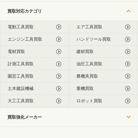
買取対応カテゴリ
電動工具買取
エア工具買取
エンジン工具買取
ハンドツール買取
電材買取
建材買取
計測工具買取
油圧工具買取
園芸工具買取
農機具買取
土木建設機械
重機買取
大工工具買取
ロボット買取
買取強化メーカー