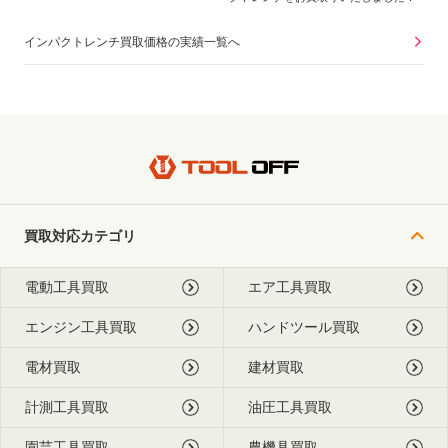
インパクトレンチ買取価格の実績一覧へ
買取対応カテゴリ
電動工具買取
エア工具買取
エンジン工具買取
ハンドツール買取
電材買取
建材買取
計測工具買取
油圧工具買取
園芸工具買取
農機具買取