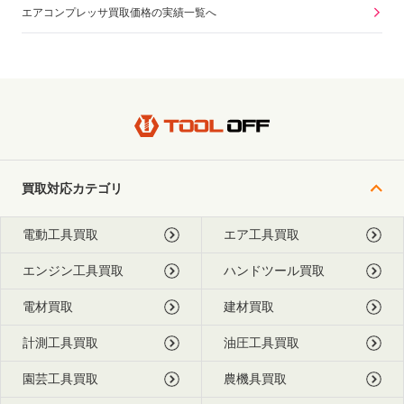
エアコンプレッサ買取価格の実績一覧へ
買取対応カテゴリ
電動工具買取
エア工具買取
エンジン工具買取
ハンドツール買取
電材買取
建材買取
計測工具買取
油圧工具買取
園芸工具買取
農機具買取