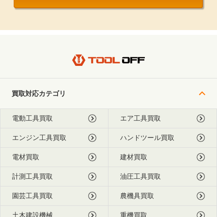
買取対応カテゴリ
電動工具買取
エア工具買取
エンジン工具買取
ハンドツール買取
電材買取
建材買取
計測工具買取
油圧工具買取
園芸工具買取
農機具買取
土木建設機械
重機買取