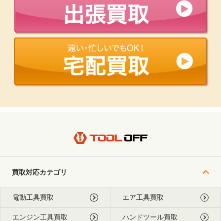
買取対応カテゴリ
電動工具買取
エア工具買取
エンジン工具買取
ハンドツール買取