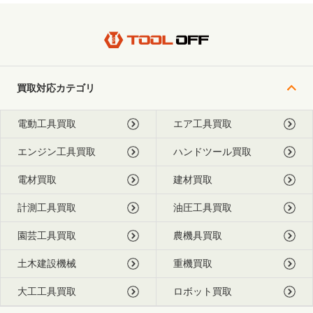
買取対応カテゴリ
電動工具買取
エア工具買取
エンジン工具買取
ハンドツール買取
電材買取
建材買取
計測工具買取
油圧工具買取
園芸工具買取
農機具買取
土木建設機械
重機買取
大工工具買取
ロボット買取