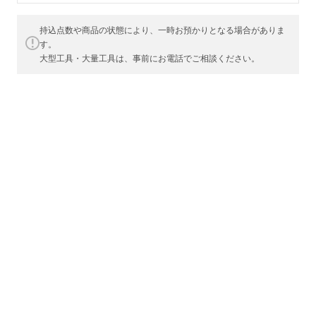
持込点数や商品の状態により、一時お預かりとなる場合がありま
す。
大型工具・大量工具は、事前にお電話でご相談ください。