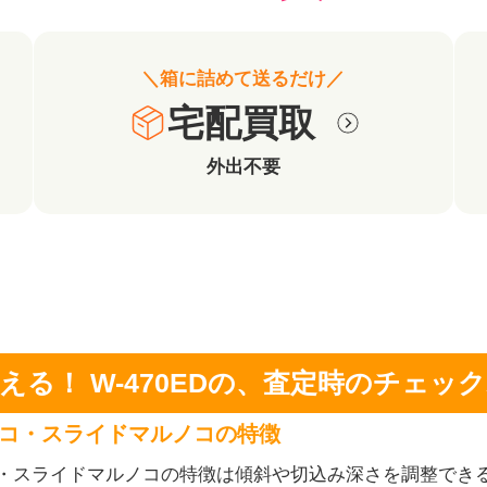
＼箱に詰めて送るだけ／
宅配買取
外出不要
える！
W-470EDの、
査定時のチェック
コ・スライドマルノコの特徴
・スライドマルノコの特徴は傾斜や切込み深さを調整でき