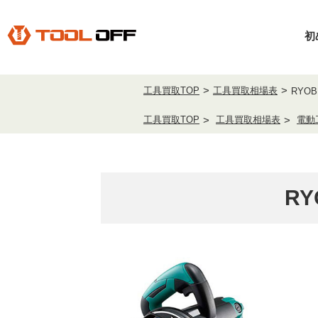
初
工具買取TOP
工具買取相場表
RYOB
工具買取TOP
工具買取相場表
電動
RY