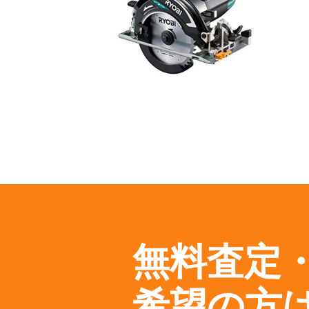
無料査定
希望の方