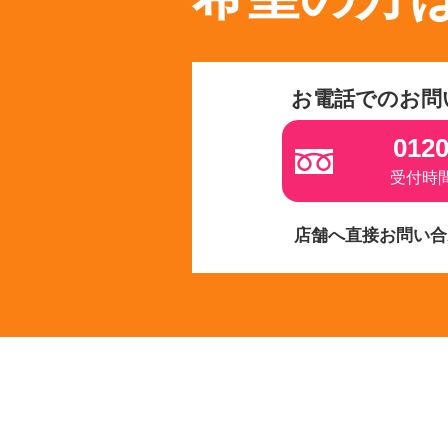
お電話でのお問
0120
受付時間 
店舗へ直接お問い