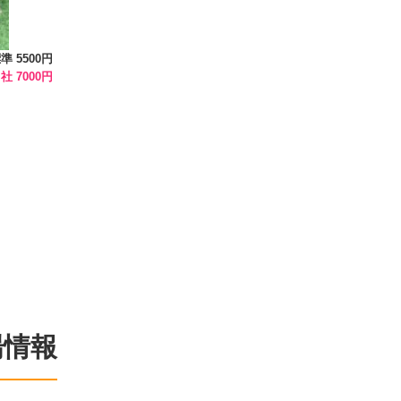
準 5500円
社 7000円
場情報