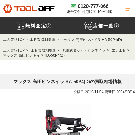
0120-777-066
総合受付 対応時間:10〜19時
無料査定
店舗一覧
工具買取TOP
工具買取相場表
マックス 高圧ピンネイラ HA-50P4(D)
工具買取TOP
工具買取相場表
充電式タッカ・ピンネイラ
エア工具
マックス 高圧ピンネイラ HA-50P4(D)
マックス 高圧ピンネイラ HA-50P4(D)の買取相場情報
投稿日:2019/11/04 更新日:2024/03/14