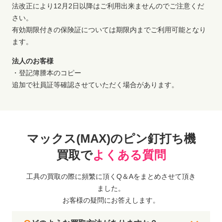
法改正により12月2日以降はご利用出来ませんのでご注意くだ
さい。
有効期限付きの保険証については期限内までご利用可能となり
ます。
法人のお客様
・登記簿謄本のコピー
追加で社員証等確認させていただく場合があります。
マックス(MAX)のピン釘打ち機
買取で
よくある質問
工具の買取の際に頻繁に頂くQ＆Aをまとめさせて頂き
ました。
お客様の疑問にお答えします。