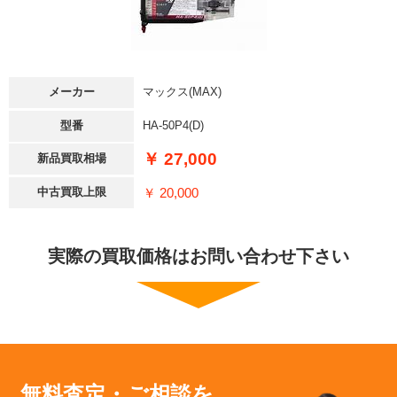
メーカー
マックス(MAX)
型番
HA-50P4(D)
￥ 27,000
新品買取相場
￥ 20,000
中古買取上限
実際の買取価格はお問い合わせ下さい
無料査定・ご相談を