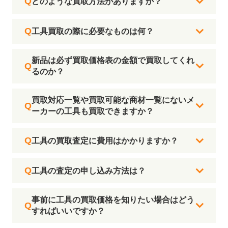
どのような買取方法がありますか？
工具買取の際に必要なものは何？
新品は必ず買取価格表の金額で買取してくれ
るのか？
買取対応一覧や買取可能な商材一覧にないメ
ーカーの工具も買取できますか？
工具の買取査定に費用はかかりますか？
工具の査定の申し込み方法は？
事前に工具の買取価格を知りたい場合はどう
すればいいですか？