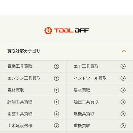
買取対応カテゴリ
電動工具買取
エア工具買取
エンジン工具買取
ハンドツール買取
電材買取
建材買取
計測工具買取
油圧工具買取
園芸工具買取
農機具買取
土木建設機械
重機買取