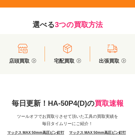
選べる
3つの買取方法
店頭買取
宅配買取
出張買取
毎日更新！HA-50P4(D)の
買取速報
ツールオフでお買取りさせて頂いた工具の買取実績を
毎日タイムリーにご紹介！
マックス MAX 50mm高圧ピン釘打
マックス MAX 50mm高圧ピン釘打