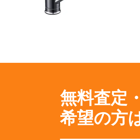
無料査定
希望の方