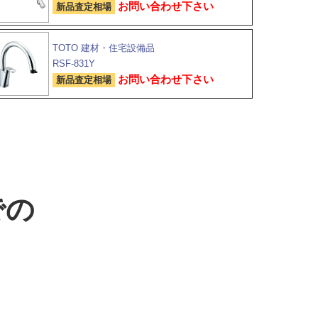
お問い合わせ下さい
新品査定相場
TOTO 建材・住宅設備品
RSF-831Y
お問い合わせ下さい
新品査定相場
での