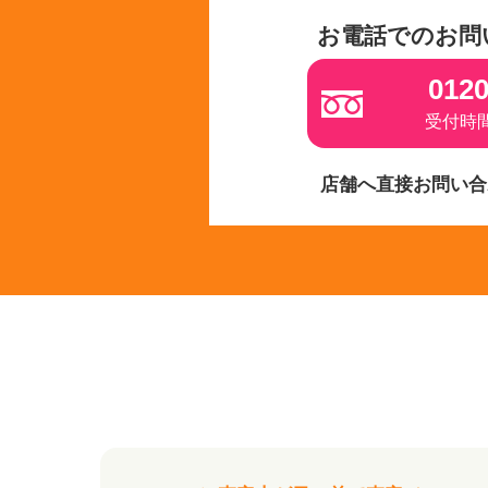
お電話でのお問
0120
受付時間 
店舗へ直接お問い