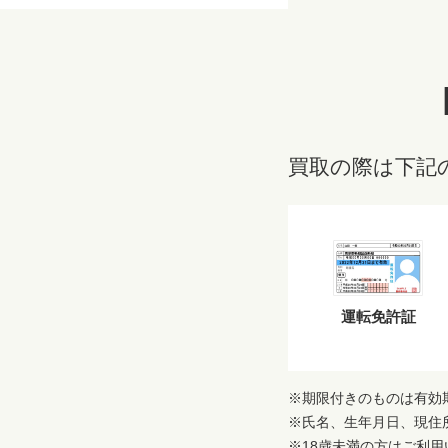
買取の際は下記
運転免許証
※期限付きのものは有効
※氏名、生年月日、現住
※18歳未満の方はご利