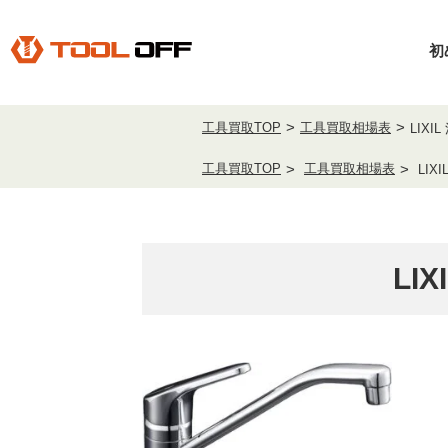
初
工具買取TOP
工具買取相場表
LIXI
工具買取TOP
工具買取相場表
LIX
LI