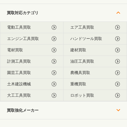
買取対応カテゴリ
電動工具買取
エア工具買取
エンジン工具買取
ハンドツール買取
電材買取
建材買取
計測工具買取
油圧工具買取
園芸工具買取
農機具買取
土木建設機械
重機買取
大工工具買取
ロボット買取
買取強化メーカー