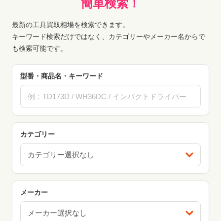
簡単検索！
最新の工具買取相場を検索できます。
キーワード検索だけではなく、カテゴリーやメーカー名からで
も検索可能です。
型番・商品名・キーワード
カテゴリー
カテゴリー選択なし
メーカー
メーカー選択なし