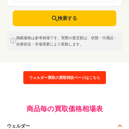
検索する
掲載価格は参考相場です。実際の査定額は、状態・付属品・
在庫状況・市場需要により変動します。
ウェルダー買取の買取特設ページはこちら
商品毎の買取価格相場表
ウェルダー