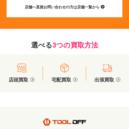
店舗へ直接お問い合わせの方は店舗一覧から
選べる
3つの買取方法
店頭買取
宅配買取
出張買取