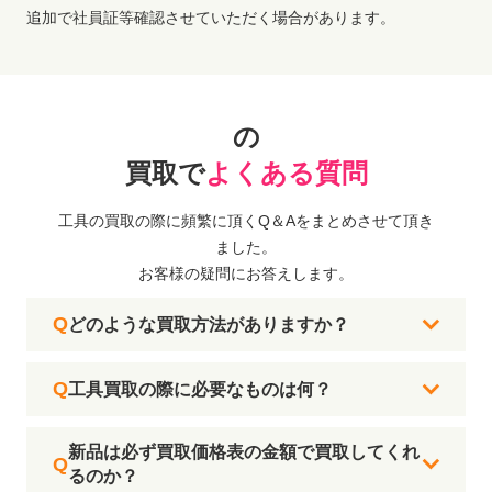
追加で社員証等確認させていただく場合があります。
の
買取で
よくある質問
工具の買取の際に頻繁に頂くQ＆Aをまとめさせて頂き
ました。
お客様の疑問にお答えします。
どのような買取方法がありますか？
工具買取の際に必要なものは何？
新品は必ず買取価格表の金額で買取してくれ
るのか？