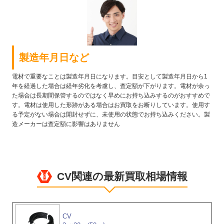
製造年月日など
電材で重要なことは製造年月日になります。目安として製造年月日から1
年を経過した場合は経年劣化を考慮し、査定額が下がります。電材が余っ
た場合は長期間保管するのではなく早めにお持ち込みするのがおすすめで
す。電材は使用した形跡がある場合はお買取をお断りしています。使用す
る予定がない場合は開封せずに、未使用の状態でお持ち込みください。製
造メーカーは査定額に影響はありません
CV関連の最新買取相場情報
CV