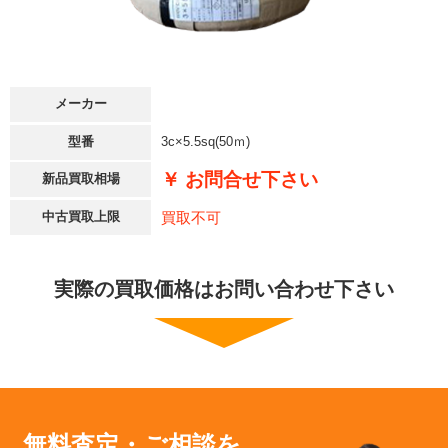
メーカー
型番
3c×5.5sq(50ｍ)
￥ お問合せ下さい
新品買取相場
買取不可
中古買取上限
実際の買取価格はお問い合わせ下さい
無料査定・ご相談を