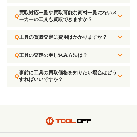
買取対応一覧や買取可能な商材一覧にないメ
ーカーの工具も買取できますか？
工具の買取査定に費用はかかりますか？
工具の査定の申し込み方法は？
事前に工具の買取価格を知りたい場合はどう
すればいいですか？