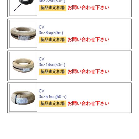
3c×22sq(50ｍ)
お問い合わせ下さい
新品査定相場
CV
3c×8sq(50ｍ)
お問い合わせ下さい
新品査定相場
CV
3c×14sq(50ｍ)
お問い合わせ下さい
新品査定相場
CV
3c×5.5sq(50ｍ)
お問い合わせ下さい
新品査定相場