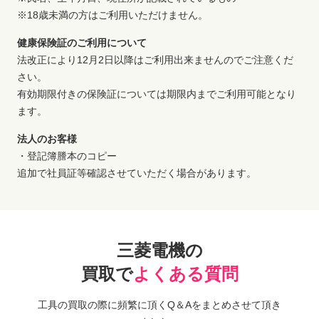
※18歳未満の方はご利用いただけません。
健康保険証のご利用について
法改正により12月2日以降はご利用出来ませんのでご注意くだ
さい。
有効期限付きの保険証については期限内までご利用可能となり
ます。
法人のお客様
・登記簿謄本のコピー
追加で社員証等確認させていただく場合があります。
三菱電機の
買取で
よくある質問
工具の買取の際に頻繁に頂くQ＆Aをまとめさせて頂き