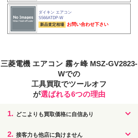
ダイキン エアコン
S566ATDP-W
お問い合わせ下さい
新品査定相場
三菱電機 エアコン 霧ヶ峰 MSZ-GV2823-
Wでの
工具買取でツールオフ
が
選ばれる6つの理由
1.
どこよりも買取価格に自信あり
2.
接客力も他店に負けません