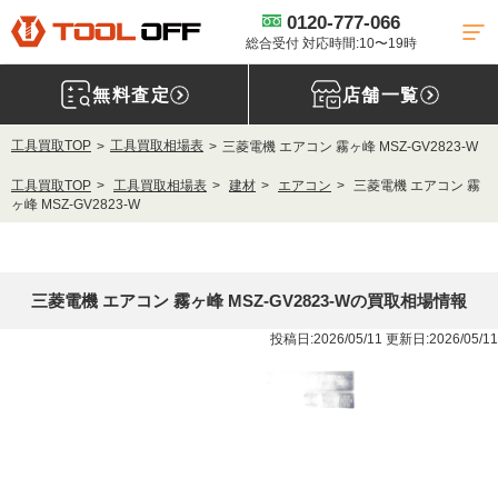
0120-777-066
総合受付 対応時間:10〜19時
無料査定
店舗一覧
工具買取TOP
工具買取相場表
三菱電機 エアコン 霧ヶ峰 MSZ-GV2823-W
工具買取TOP
工具買取相場表
建材
エアコン
三菱電機 エアコン 霧
ヶ峰 MSZ-GV2823-W
三菱電機 エアコン 霧ヶ峰 MSZ-GV2823-Wの買取相場情報
投稿日:2026/05/11 更新日:2026/05/11