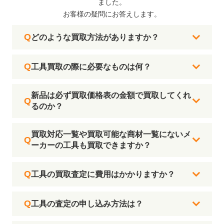
ました。
お客様の疑問にお答えします。
どのような買取方法がありますか？
工具買取の際に必要なものは何？
新品は必ず買取価格表の金額で買取してくれ
るのか？
買取対応一覧や買取可能な商材一覧にないメ
ーカーの工具も買取できますか？
工具の買取査定に費用はかかりますか？
工具の査定の申し込み方法は？