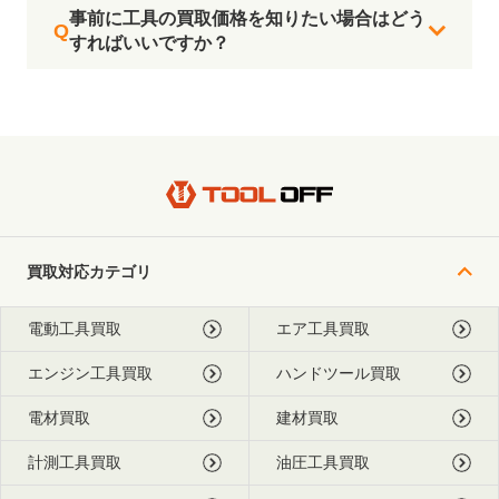
事前に工具の買取価格を知りたい場合はどう
すればいいですか？
買取対応カテゴリ
電動工具買取
エア工具買取
エンジン工具買取
ハンドツール買取
電材買取
建材買取
計測工具買取
油圧工具買取