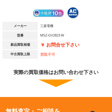
メーカー
三菱電機
型番
MSZ-GV2823-W
￥ お問合せ下さい
新品買取相場
買取不可
中古買取上限
実際の買取価格はお問い合わせ下さい
無料査定・ご相談を