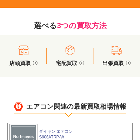
選べる
3つの買取方法
店頭買取
宅配買取
出張買取
エアコン関連の最新買取相場情報
ダイキン エアコン
S906ATRP-W