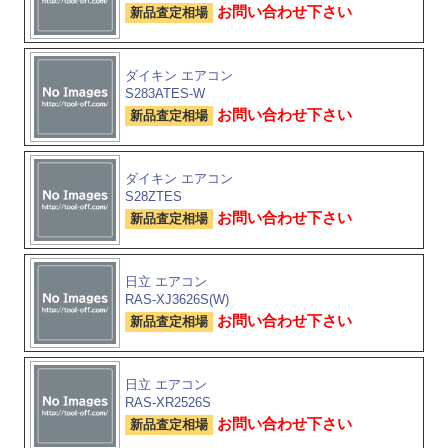
お問い合わせ下さい
新品査定相場
ダイキン エアコン
S283ATES-W
お問い合わせ下さい
新品査定相場
ダイキン エアコン
S28ZTES
お問い合わせ下さい
新品査定相場
日立 エアコン
RAS-XJ3626S(W)
お問い合わせ下さい
新品査定相場
日立 エアコン
RAS-XR2526S
お問い合わせ下さい
新品査定相場