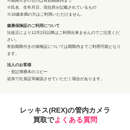
※期限付きのものは有効期限内まで
※氏名、生年月日、現住所が記載されているもの
※18歳未満の方はご利用いただけません。
健康保険証のご利用について
法改正により12月2日以降はご利用出来ませんのでご注意くだ
さい。
有効期限付きの保険証については期限内までご利用可能となり
ます。
法人のお客様
・登記簿謄本のコピー
追加で社員証等確認させていただく場合があります。
レッキス(REX)の管内カメラ
買取で
よくある質問