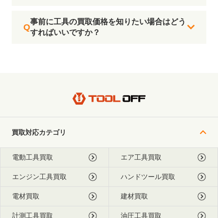
事前に工具の買取価格を知りたい場合はどう
すればいいですか？
買取対応カテゴリ
電動工具買取
エア工具買取
エンジン工具買取
ハンドツール買取
電材買取
建材買取
計測工具買取
油圧工具買取