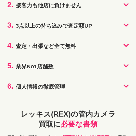
2.
接客力も他店に負けません
3.
3点以上の持ち込みで査定額UP
4.
査定・出張など全て無料
5.
業界No1店舗数
6.
個人情報の徹底管理
レッキス(REX)の管内カメラ
買取に
必要な書類