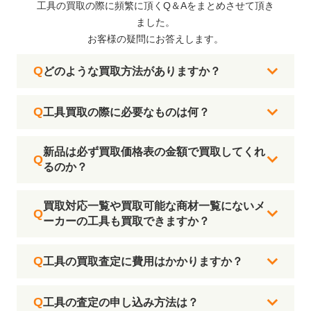
工具の買取の際に頻繁に頂くQ＆Aをまとめさせて頂き
ました。
お客様の疑問にお答えします。
どのような買取方法がありますか？
工具買取の際に必要なものは何？
新品は必ず買取価格表の金額で買取してくれ
るのか？
買取対応一覧や買取可能な商材一覧にないメ
ーカーの工具も買取できますか？
工具の買取査定に費用はかかりますか？
工具の査定の申し込み方法は？