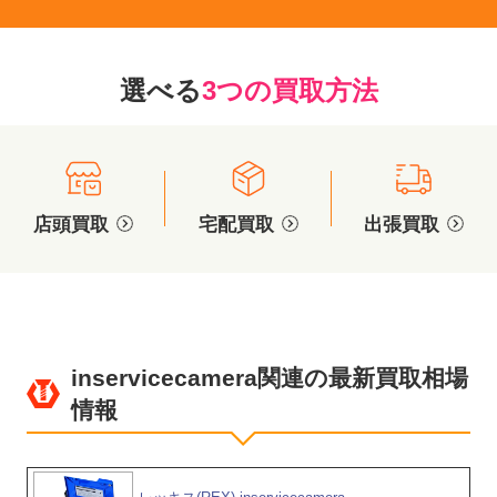
選べる
3つの買取方法
店頭買取
宅配買取
出張買取
inservicecamera関連の最新買取相場
情報