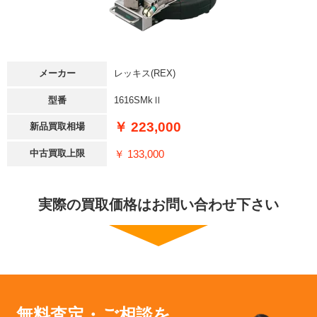
メーカー
レッキス(REX)
型番
1616SMkⅡ
￥ 223,000
新品買取相場
￥ 133,000
中古買取上限
実際の買取価格はお問い合わせ下さい
無料査定・ご相談を