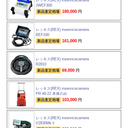
レッキス(REX) inservicecamera
JWEF300
180,000
新品査定相場
円
レッキス(REX) inservicecamera
BEF100
161,000
新品査定相場
円
レッキス(REX) inservicecamera
R2810
69,000
新品査定相場
円
レッキス(REX) inservicecamera
PR 40-22 本体のみ
103,000
新品査定相場
円
レッキス(REX) inservicecamera
V2830MkⅡ