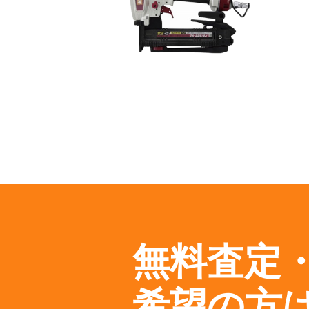
無料査定
希望の方