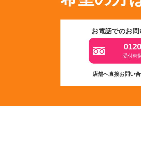
お電話でのお問
0120
受付時間 
店舗へ直接お問い