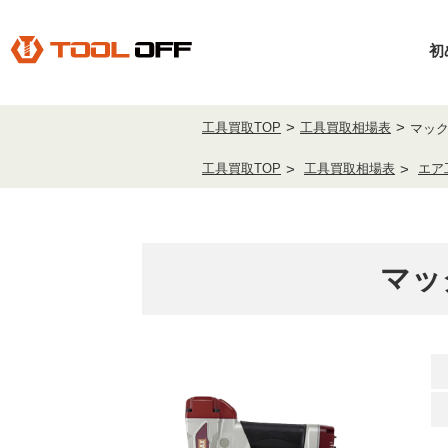
初
工具買取TOP
工具買取相場表
マックス
工具買取TOP
工具買取相場表
エア
マッ