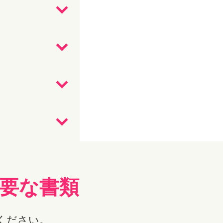
要な書類
ください。