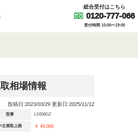
総合受付はこちら
0120-777-066
取
受付時間 10:00〜19:00
買取相場情報
投稿日:2023/03/29 更新日:2025/11/12
型番
LS008GZ
￥ 49,000
中古買取上限