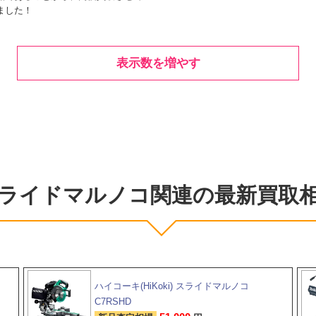
ました！
表示数を増やす
ライドマルノコ関連の最新買取
ハイコーキ(HiKoki) スライドマルノコ
C7RSHD