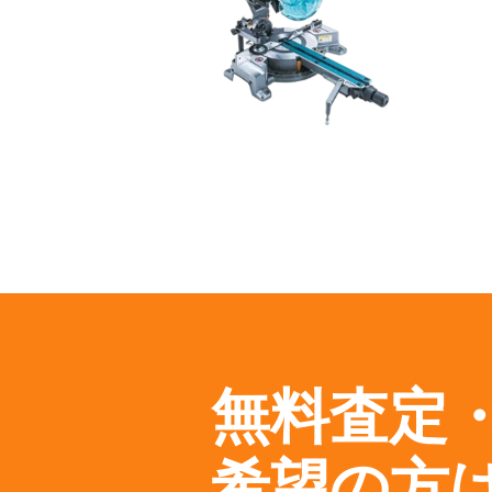
無料査定
希望の方