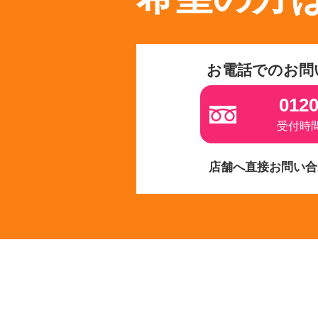
お電話でのお問
0120
受付時間 
店舗へ直接お問い