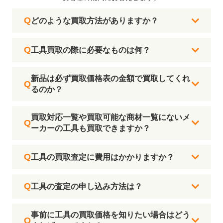
どのような買取方法がありますか？
工具買取の際に必要なものは何？
新品は必ず買取価格表の金額で買取してくれ
るのか？
買取対応一覧や買取可能な商材一覧にないメ
ーカーの工具も買取できますか？
工具の買取査定に費用はかかりますか？
工具の査定の申し込み方法は？
事前に工具の買取価格を知りたい場合はどう