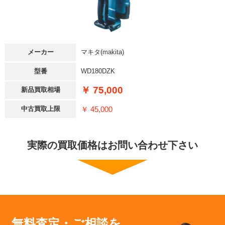
メーカー
マキタ(makita)
型番
WD180DZK
￥ 75,000
新品買取相場
￥ 45,000
中古買取上限
実際の買取価格はお問い合わせ下さい
無料査定・ご相談を