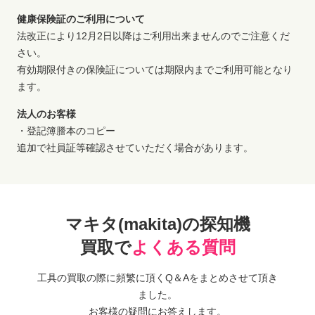
健康保険証のご利用について
法改正により12月2日以降はご利用出来ませんのでご注意くだ
さい。
有効期限付きの保険証については期限内までご利用可能となり
ます。
法人のお客様
・登記簿謄本のコピー
追加で社員証等確認させていただく場合があります。
マキタ(makita)の探知機
買取で
よくある質問
工具の買取の際に頻繁に頂くQ＆Aをまとめさせて頂き
ました。
お客様の疑問にお答えします。