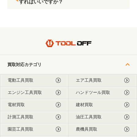
すればいいですか？
買取対応カテゴリ
電動工具買取
エア工具買取
エンジン工具買取
ハンドツール買取
電材買取
建材買取
計測工具買取
油圧工具買取
園芸工具買取
農機具買取