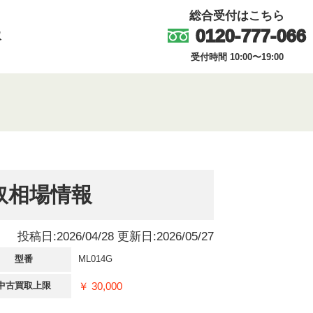
総合受付はこちら
0120-777-066
取
受付時間 10:00〜19:00
買取相場情報
投稿日:2026/04/28 更新日:2026/05/27
型番
ML014G
￥ 30,000
中古買取上限