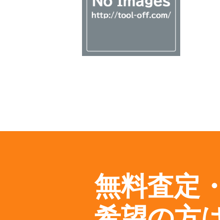
無料査定
希望の方