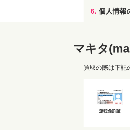
6.
個人情報
マキタ(ma
買取の際は下記
運転免許証