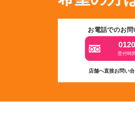
お電話でのお問
0120
受付時間 
店舗へ直接お問い