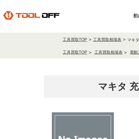
初
工具買取TOP
工具買取相場表
マキタ
工具買取TOP
工具買取相場表
電動
マキタ 充