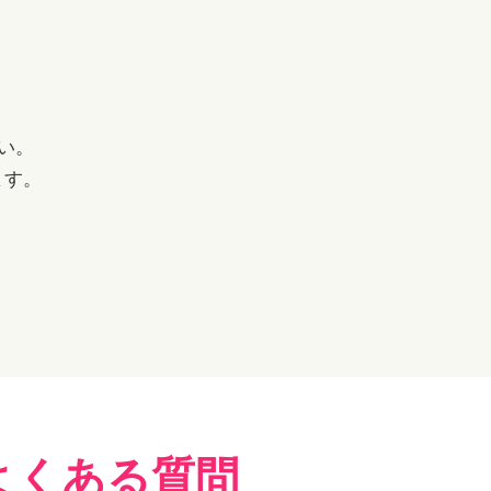
い。
ます。
よくある質問