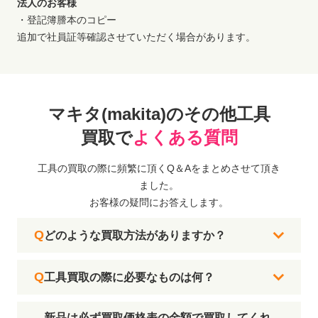
法人のお客様
・登記簿謄本のコピー
追加で社員証等確認させていただく場合があります。
マキタ(makita)のその他工具
買取で
よくある質問
工具の買取の際に頻繁に頂くQ＆Aをまとめさせて頂き
ました。
お客様の疑問にお答えします。
どのような買取方法がありますか？
工具買取の際に必要なものは何？
新品は必ず買取価格表の金額で買取してくれ