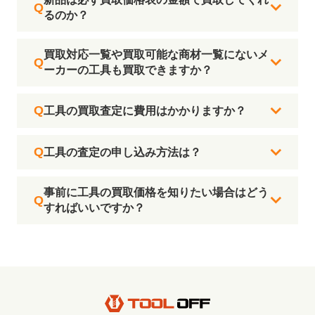
るのか？
買取対応一覧や買取可能な商材一覧にないメ
ーカーの工具も買取できますか？
工具の買取査定に費用はかかりますか？
工具の査定の申し込み方法は？
事前に工具の買取価格を知りたい場合はどう
すればいいですか？