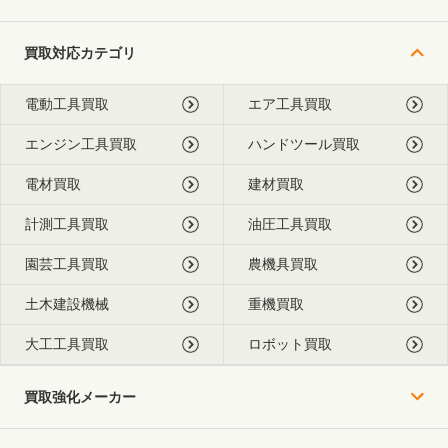
買取対応カテゴリ
電動工具買取
エア工具買取
エンジン工具買取
ハンドツール買取
電材買取
建材買取
計測工具買取
油圧工具買取
園芸工具買取
農機具買取
土木建設機械
重機買取
大工工具買取
ロボット買取
買取強化メーカー