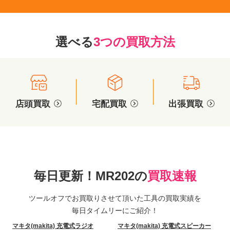
選べる
3つの買取方法
店頭買取
宅配買取
出張買取
毎日更新！MR202の
買取速報
ツールオフでお買取りさせて頂いた工具の買取実績を
毎日タイムリーにご紹介！
マキタ(makita) 充電式ラジオ
マキタ(makita) 充電式スピーカー