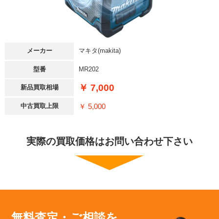
メーカー
マキタ(makita)
型番
MR202
￥ 7,000
新品買取相場
￥ 5,000
中古買取上限
実際の買取価格はお問い合わせ下さい
無料査定・ご相談を