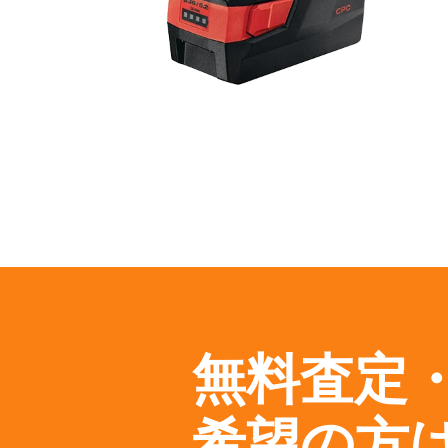
無料査定
希望の方