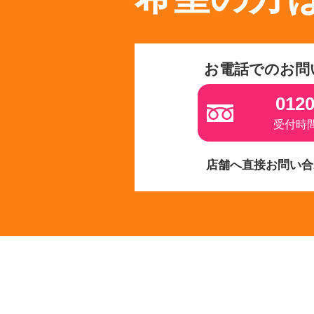
お電話でのお問
0120
受付時間 
店舗へ直接お問い