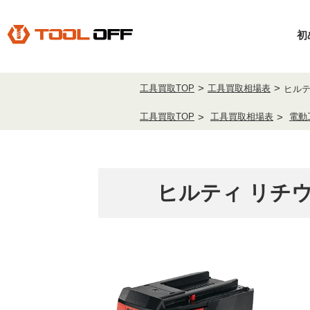
初
工具買取TOP
工具買取相場表
ヒルテ
工具買取TOP
工具買取相場表
電動
ヒルティ リチウ