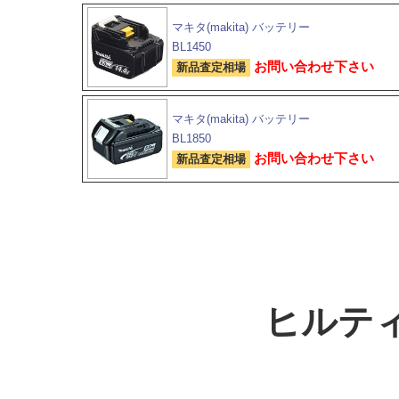
マキタ(makita) バッテリー
BL1450
お問い合わせ下さい
新品査定相場
マキタ(makita) バッテリー
BL1850
お問い合わせ下さい
新品査定相場
ヒルティ