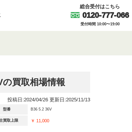
総合受付はこちら
0120-777-066
取
受付時間 10:00〜19:00
6Vの買取相場情報
投稿日:2024/04/26 更新日:2025/11/13
型番
B36 5.2 36V
￥ 11,000
古買取上限