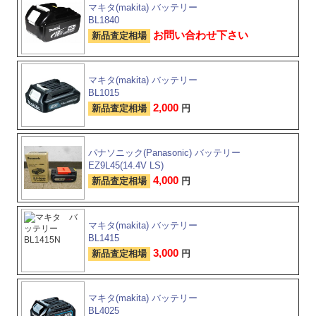
マキタ(makita) バッテリー
BL1840
お問い合わせ下さい
新品査定相場
マキタ(makita) バッテリー
BL1015
2,000
新品査定相場
円
パナソニック(Panasonic) バッテリー
EZ9L45(14.4V LS)
4,000
新品査定相場
円
マキタ(makita) バッテリー
BL1415
3,000
新品査定相場
円
マキタ(makita) バッテリー
BL4025