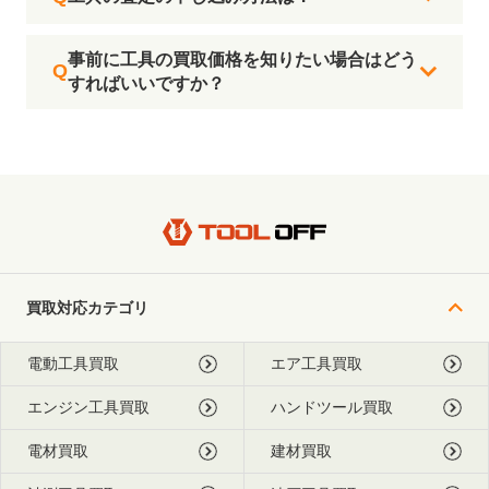
事前に工具の買取価格を知りたい場合はどう
すればいいですか？
買取対応カテゴリ
電動工具買取
エア工具買取
エンジン工具買取
ハンドツール買取
電材買取
建材買取