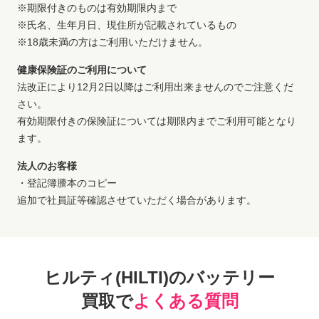
※期限付きのものは有効期限内まで
※氏名、生年月日、現住所が記載されているもの
※18歳未満の方はご利用いただけません。
健康保険証のご利用について
法改正により12月2日以降はご利用出来ませんのでご注意くだ
さい。
有効期限付きの保険証については期限内までご利用可能となり
ます。
法人のお客様
・登記簿謄本のコピー
追加で社員証等確認させていただく場合があります。
ヒルティ(HILTI)のバッテリー
買取で
よくある質問