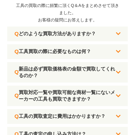
工具の買取の際に頻繁に頂くQ＆Aをまとめさせて頂き
ました。
お客様の疑問にお答えします。
どのような買取方法がありますか？
工具買取の際に必要なものは何？
新品は必ず買取価格表の金額で買取してくれ
るのか？
買取対応一覧や買取可能な商材一覧にないメ
ーカーの工具も買取できますか？
工具の買取査定に費用はかかりますか？
工具の査定の申し込み方法は？