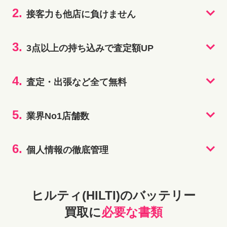
2.
接客力も他店に負けません
3.
3点以上の持ち込みで査定額UP
4.
査定・出張など全て無料
5.
業界No1店舗数
6.
個人情報の徹底管理
ヒルティ(HILTI)のバッテリー
買取に
必要な書類