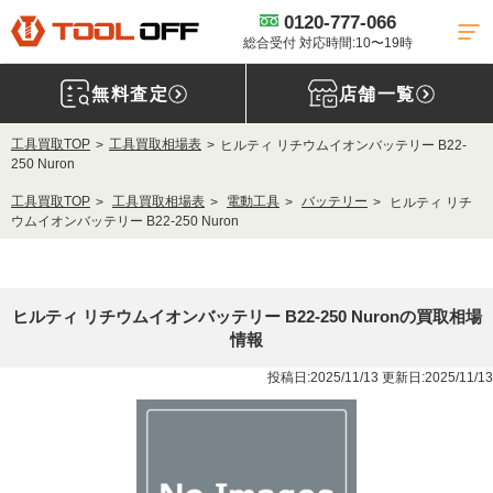
0120-777-066
総合受付 対応時間:10〜19時
無料査定
店舗一覧
工具買取TOP
工具買取相場表
ヒルティ リチウムイオンバッテリー B22-
250 Nuron
工具買取TOP
工具買取相場表
電動工具
バッテリー
ヒルティ リチ
ウムイオンバッテリー B22-250 Nuron
ヒルティ リチウムイオンバッテリー B22-250 Nuronの買取相場
情報
投稿日:2025/11/13 更新日:2025/11/13