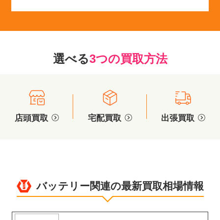
選べる
3つの買取方法
店頭買取
宅配買取
出張買取
バッテリー関連の最新買取相場情報