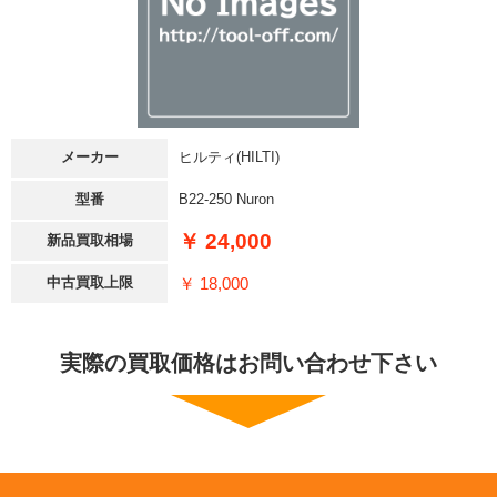
メーカー
ヒルティ(HILTI)
型番
B22-250 Nuron
￥ 24,000
新品買取相場
￥ 18,000
中古買取上限
実際の買取価格はお問い合わせ下さい