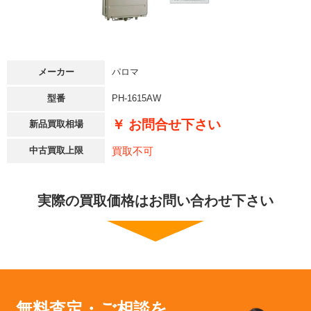
メーカー
パロマ
型番
PH-1615AW
￥ お問合せ下さい
新品買取相場
買取不可
中古買取上限
実際の買取価格はお問い合わせ下さい
無料査定・ご相談を