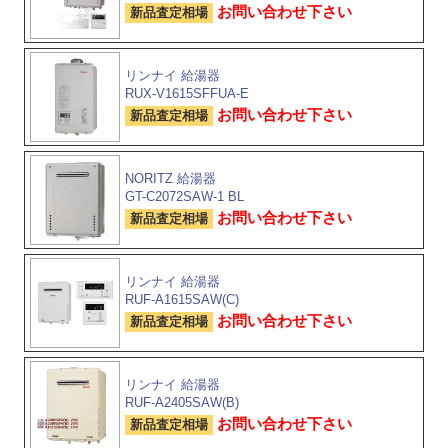
お問い合わせ下さい
新品査定相場
リンナイ 給湯器
RUX-V1615SFFUA-E
お問い合わせ下さい
新品査定相場
NORITZ 給湯器
GT-C2072SAW-1 BL
お問い合わせ下さい
新品査定相場
リンナイ 給湯器
RUF-A1615SAW(C)
お問い合わせ下さい
新品査定相場
リンナイ 給湯器
RUF-A2405SAW(B)
お問い合わせ下さい
新品査定相場