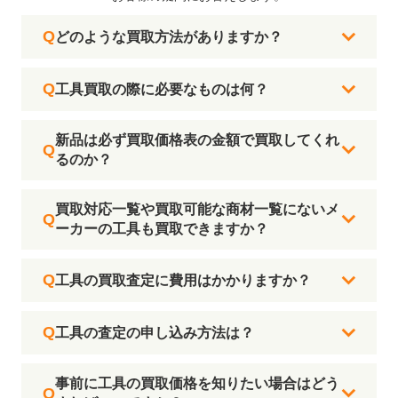
どのような買取方法がありますか？
工具買取の際に必要なものは何？
新品は必ず買取価格表の金額で買取してくれ
るのか？
買取対応一覧や買取可能な商材一覧にないメ
ーカーの工具も買取できますか？
工具の買取査定に費用はかかりますか？
工具の査定の申し込み方法は？
事前に工具の買取価格を知りたい場合はどう