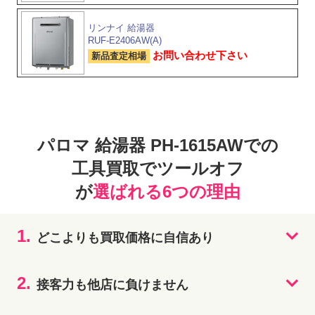
リンナイ 給湯器
RUF-E2406AW(A)
お問い合わせ下さい
新品査定相場
パロマ 給湯器 PH-1615AWでの
工具買取でツールオフ
が
選ばれる6つの理由
1.
どこよりも買取価格に自信あり
2.
接客力も他店に負けません