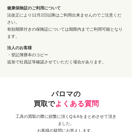
健康保険証のご利用について
法改正により12月2日以降はご利用出来ませんのでご注意くだ
さい。
有効期限付きの保険証については期限内までご利用可能となり
ます。
法人のお客様
・登記簿謄本のコピー
追加で社員証等確認させていただく場合があります。
パロマの
買取で
よくある質問
工具の買取の際に頻繁に頂くQ＆Aをまとめさせて頂き
ました。
お客様の疑問にお答えします。