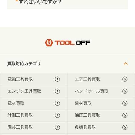
すればいいですか？
買取対応カテゴリ
電動工具買取
エア工具買取
エンジン工具買取
ハンドツール買取
電材買取
建材買取
計測工具買取
油圧工具買取
園芸工具買取
農機具買取